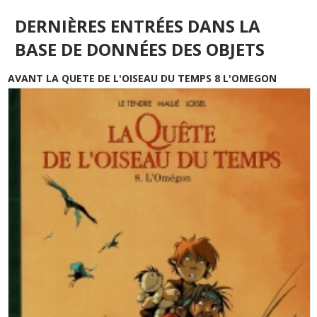
DERNIÈRES ENTRÉES DANS LA
BASE DE DONNÉES DES OBJETS
AVANT LA QUETE DE L'OISEAU DU TEMPS 8 L'OMEGON