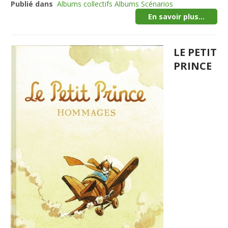
Publié dans
Albums collectifs Albums Scénarios
En savoir plus...
LE PETIT
PRINCE