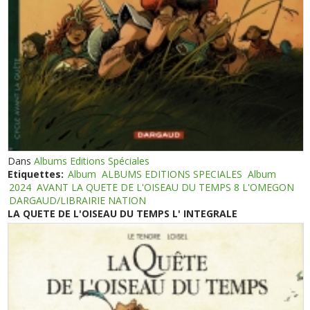
Dans
Albums Editions Spéciales
Etiquettes:
Album
ALBUMS EDITIONS SPECIALES
Album
2024
AVANT LA QUETE DE L'OISEAU DU TEMPS 8 L'OMEGON
DARGAUD/LIBRAIRIE NATION
LA QUETE DE L'OISEAU DU TEMPS L' INTEGRALE