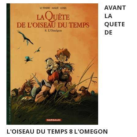
AVANT
LA
QUETE
DE
L'OISEAU DU TEMPS 8 L'OMEGON