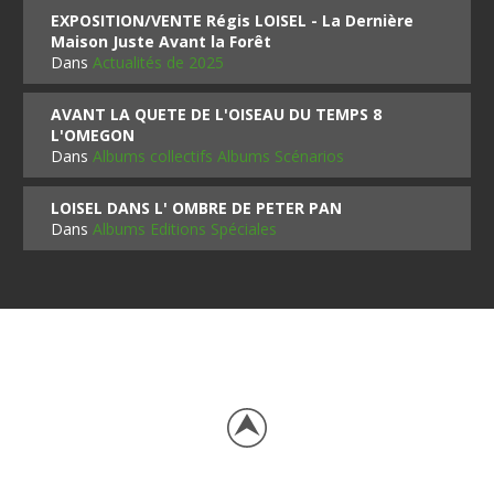
EXPOSITION/VENTE Régis LOISEL - La Dernière
Maison Juste Avant la Forêt
Dans
Actualités de 2025
AVANT LA QUETE DE L'OISEAU DU TEMPS 8
L'OMEGON
Dans
Albums collectifs Albums Scénarios
LOISEL DANS L' OMBRE DE PETER PAN
Dans
Albums Editions Spéciales