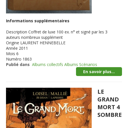
Informations supplémentaires
Description
Coffret de luxe 100 ex. n° et signé par les 3
auteurs nombreux supplément
Origine
LAURENT HENNEBELLE
Année
2011
Mois
6
Numéro
1863
Publié dans
Albums collectifs Albums Scénarios
En savoir plus...
LE
GRAND
MORT 4
SOMBRE