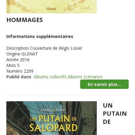
HOMMAGES
Informations supplémentaires
Description
Couverture de Régis Loisel
Origine
GLENAT
Année
2016
Mois
5
Numéro
2299
Publié dans
Albums collectifs Albums Scénarios
En savoir plus...
UN
PUTAIN
DE