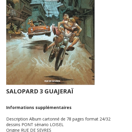
SALOPARD 3 GUAJERAÏ
Informations supplémentaires
Description
Album cartonné de 78 pages format 24/32
dessins PONT sénario LOISEL
Origine
RUE DE SEVRES