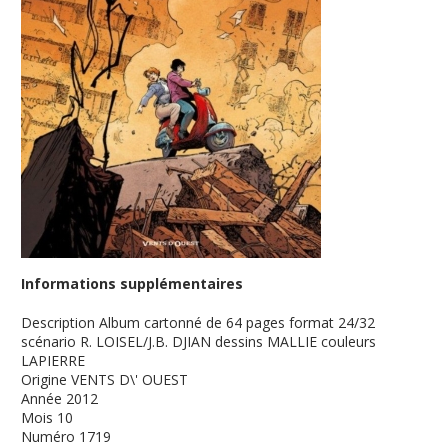
Informations supplémentaires
Description
Album cartonné de 64 pages format 24/32
scénario R. LOISEL/J.B. DJIAN dessins MALLIE couleurs
LAPIERRE
Origine
VENTS D\' OUEST
Année
2012
Mois
10
Numéro
1719