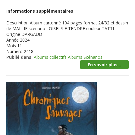
Informations supplémentaires
Description
Album cartonné 104 pages format 24/32 et dessin
de MALLIE scénario LOISEL/LE TENDRE couleur TATTI
Origine
DARGAUD
Année
2024
Mois
11
Numéro
2418
Publié dans
Albums collectifs Albums Scénarios
En savoir plus...