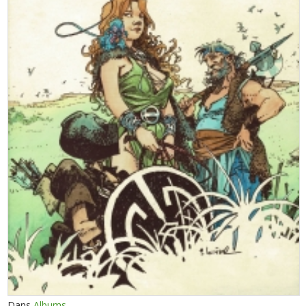
Dans
Albums