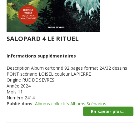
SALOPARD 4 LE RITUEL
Informations supplémentaires
Description
Album cartonné 92 pages format 24/32 dessins
PONT scénario LOISEL couleur LAPIERRE
Origine
RUE DE SEVRES
Année
2024
Mois
11
Numéro
2414
Publié dans
Albums collectifs Albums Scénarios
En savoir plus...