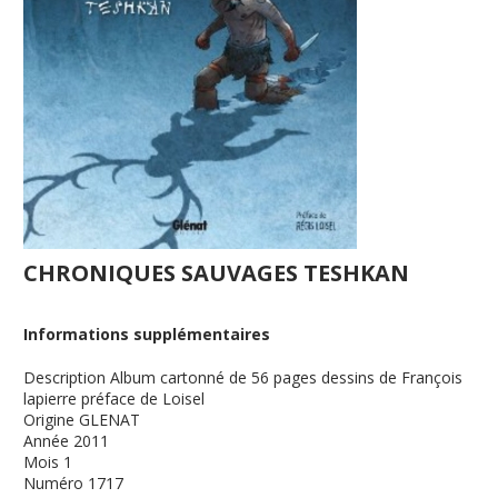
CHRONIQUES SAUVAGES TESHKAN
Informations supplémentaires
Description
Album cartonné de 56 pages dessins de François
lapierre préface de Loisel
Origine
GLENAT
Année
2011
Mois
1
Numéro
1717