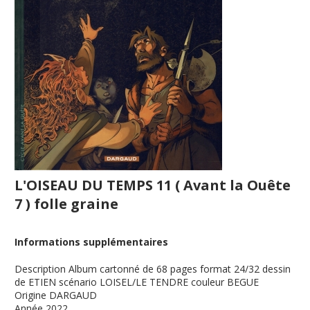
L'OISEAU DU TEMPS 11 ( Avant la Ouête
7 ) folle graine
Informations supplémentaires
Description
Album cartonné de 68 pages format 24/32 dessin
de ETIEN scénario LOISEL/LE TENDRE couleur BEGUE
Origine
DARGAUD
Année
2022