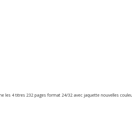
e les 4 titres 232 pages format 24/32 avec jaquette nouvelles couleu