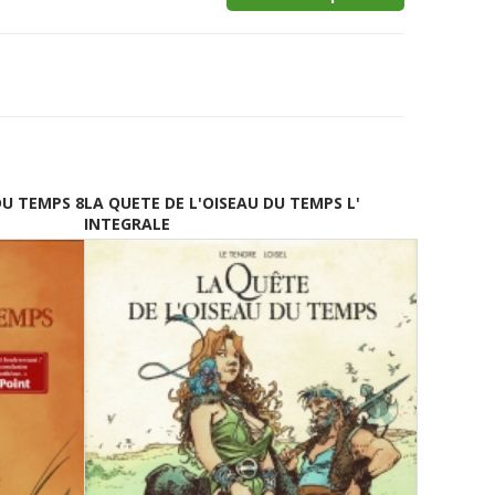
DU TEMPS 8
LA QUETE DE L'OISEAU DU TEMPS L'
INTEGRALE