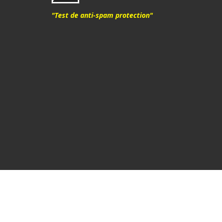
"Test de anti-spam protection"