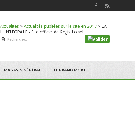
Actualités
>
Actualités publiées sur le site en 2017
>
LA
NTEGRALE - Site officiel de Regis Loisel
MAGASIN GÉNÉRAL
LE GRAND MORT