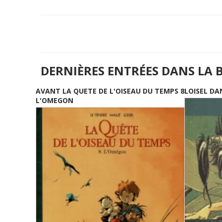
DERNIÈRES ENTRÉES DANS LA 
AVANT LA QUETE DE L'OISEAU DU TEMPS 8
LOISEL DA
L'OMEGON