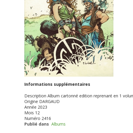
Informations supplémentaires
Description
Album cartonné edition reprenant en 1 volum
Origine
DARGAUD
Année
2023
Mois
12
Numéro
2416
Publié dans
Albums