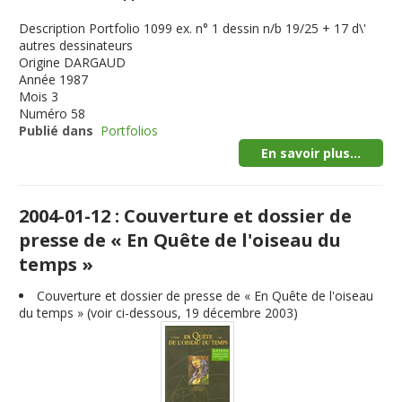
Description
Portfolio 1099 ex. n° 1 dessin n/b 19/25 + 17 d\'
autres dessinateurs
Origine
DARGAUD
Année
1987
Mois
3
Numéro
58
Publié dans
Portfolios
En savoir plus...
2004-01-12 : Couverture et dossier de
presse de « En Quête de l'oiseau du
temps »
Couverture et dossier de presse de « En Quête de l'oiseau
du temps » (voir ci-dessous, 19 décembre 2003)