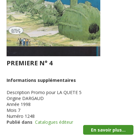
PREMIERE N° 4
Informations supplémentaires
Description
Promo pour LA QUETE 5
Origine
DARGAUD
Année
1998
Mois
7
Numéro
1248
Publié dans
Catalogues éditeur
En savoir plus...