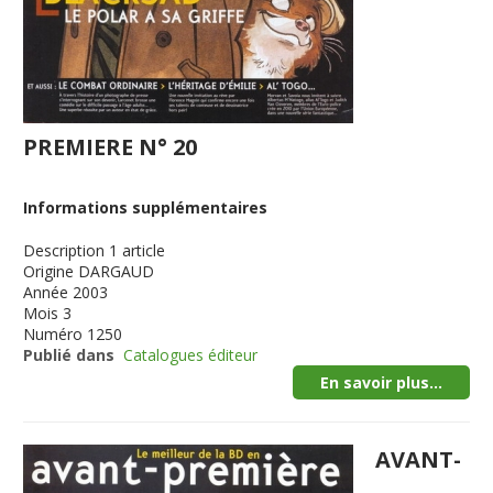
PREMIERE N° 20
Informations supplémentaires
Description
1 article
Origine
DARGAUD
Année
2003
Mois
3
Numéro
1250
Publié dans
Catalogues éditeur
En savoir plus...
AVANT-