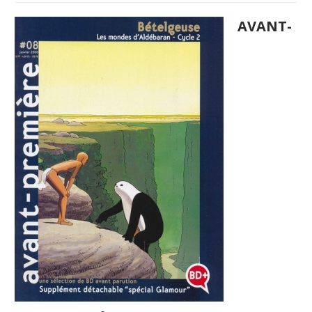
AVANT-