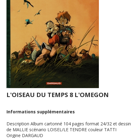
L'OISEAU DU TEMPS 8 L'OMEGON
Informations supplémentaires
Description
Album cartonné 104 pages format 24/32 et dessin
de MALLIE scénario LOISEL/LE TENDRE couleur TATTI
Origine
DARGAUD