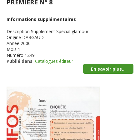
PREMIERE N° 8
Informations supplémentaires
Description
Supplément Spécial glamour
Origine
DARGAUD
Année
2000
Mois
1
Numéro
1249
Publié dans
Catalogues éditeur
En savoir plus...