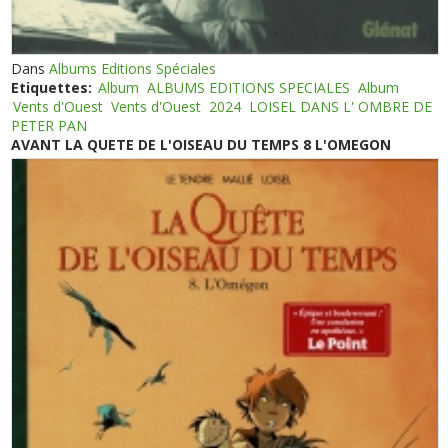
Dans
Albums Editions Spéciales
Etiquettes:
Album
ALBUMS EDITIONS SPECIALES
Album
Vents d'Ouest
Vents d'Ouest
2024
LOISEL DANS L' OMBRE DE
PETER PAN
AVANT LA QUETE DE L'OISEAU DU TEMPS 8 L'OMEGON