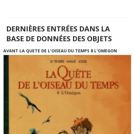
DERNIÈRES ENTRÉES DANS LA
BASE DE DONNÉES DES OBJETS
AVANT LA QUETE DE L'OISEAU DU TEMPS 8 L'OMEGON