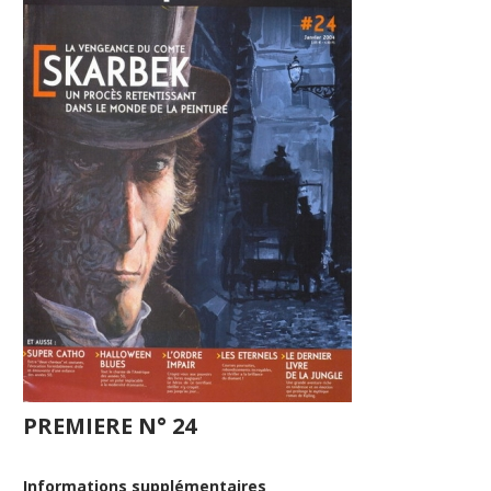
PREMIERE N° 24
Informations supplémentaires