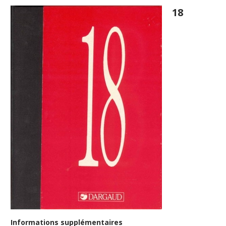
18
Informations supplémentaires