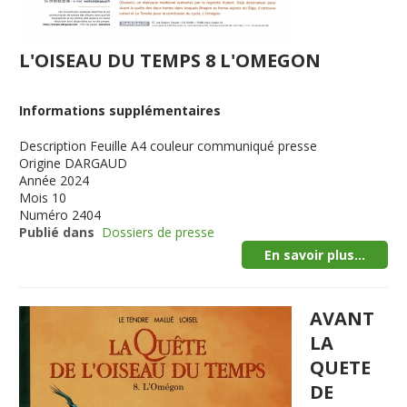
L'OISEAU DU TEMPS 8 L'OMEGON
Informations supplémentaires
Description
Feuille A4 couleur communiqué presse
Origine
DARGAUD
Année
2024
Mois
10
Numéro
2404
Publié dans
Dossiers de presse
En savoir plus...
AVANT
LA
QUETE
DE