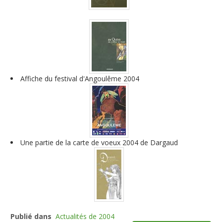
Affiche du festival d'Angoulême 2004
Une partie de la carte de voeux 2004 de Dargaud
Publié dans
Actualités de 2004