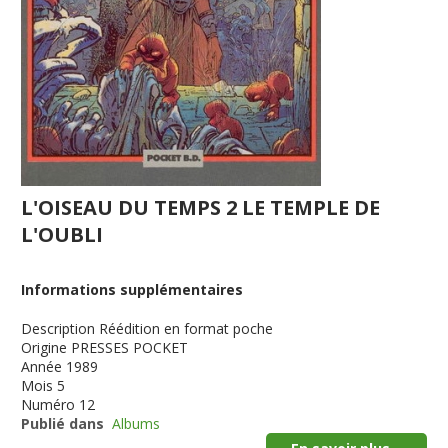
L'OISEAU DU TEMPS 2 LE TEMPLE DE
L'OUBLI
Informations supplémentaires
Description
Réédition en format poche
Origine
PRESSES POCKET
Année
1989
Mois
5
Numéro
12
Publié dans
Albums