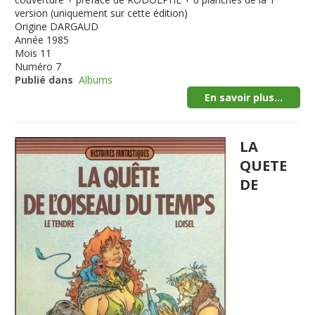
version (uniquement sur cette édition)
Origine
DARGAUD
Année
1985
Mois
11
Numéro
7
Publié dans
Albums
En savoir plus...
LA
QUETE
DE