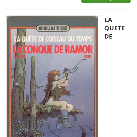
LA
QUETE
DE