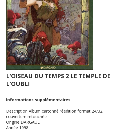
L'OISEAU DU TEMPS 2 LE TEMPLE DE
L'OUBLI
Informations supplémentaires
Description
Album cartonné réédition format 24/32
couverture retouchée
Origine
DARGAUD
Année
1998