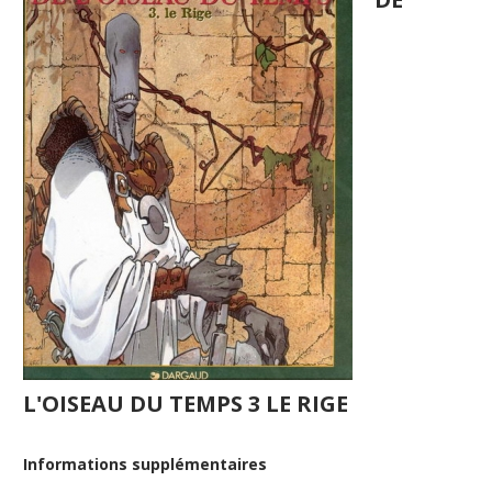
L'OISEAU DU TEMPS 3 LE RIGE
Informations supplémentaires