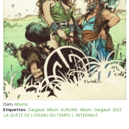
Dans
Albums
Etiquettes:
Dargaud
Album
ALBUMS
Album
Dargaud
2023
LA QUETE DE L'OISEAU DU TEMPS L' INTEGRALE