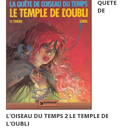
QUETE
DE
L'OISEAU DU TEMPS 2 LE TEMPLE DE
L'OUBLI