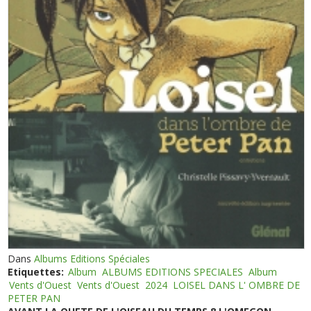
Dans
Albums Editions Spéciales
Etiquettes:
Album
ALBUMS EDITIONS SPECIALES
Album
Vents d'Ouest
Vents d'Ouest
2024
LOISEL DANS L' OMBRE DE
PETER PAN