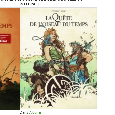
INTEGRALE
Dans
Albums