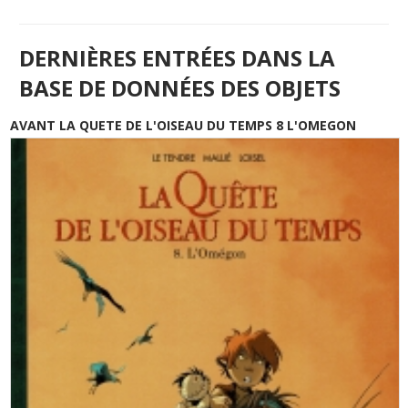
DERNIÈRES ENTRÉES DANS LA
BASE DE DONNÉES DES OBJETS
AVANT LA QUETE DE L'OISEAU DU TEMPS 8 L'OMEGON