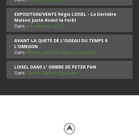
EXPOSITION/VENTE Régis LOISEL - La Dernière
Maison Juste Avant la Forêt
Dans
Actualités de 2025
AVANT LA QUETE DE L'OISEAU DU TEMPS 8
L'OMEGON
Dans
Albums collectifs Albums Scénarios
LOISEL DANS L' OMBRE DE PETER PAN
Dans
Albums Editions Spéciales