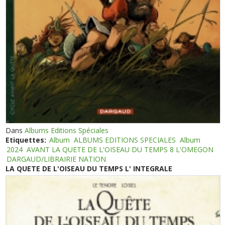
Dans
Albums Editions Spéciales
Etiquettes:
Album
ALBUMS EDITIONS SPECIALES
Album
2024
AVANT LA QUETE DE L'OISEAU DU TEMPS 8 L'OMEGON
DARGAUD/LIBRAIRIE NATION
LA QUETE DE L'OISEAU DU TEMPS L' INTEGRALE