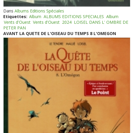
Dans
Albums Editions Spéciales
Etiquettes:
Album
ALBUMS EDITIONS SPECIALES
Album
Vents d'Ouest
Vents d'Ouest
2024
LOISEL DANS L' OMBRE DE
PETER PAN
AVANT LA QUETE DE L'OISEAU DU TEMPS 8 L'OMEGON