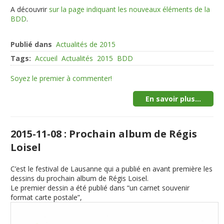
A découvrir
sur la page indiquant les nouveaux éléments de la
BDD
.
Publié dans
Actualités de 2015
Tags:
Accueil
Actualités
2015
BDD
Soyez le premier à commenter!
En savoir plus...
2015-11-08 : Prochain album de Régis
Loisel
C’est le festival de Lausanne qui a publié en avant première les
dessins du prochain album de Régis Loisel.
Le premier dessin a été publié dans “un carnet souvenir
format carte postale”,