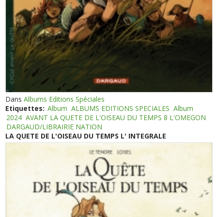
Dans
Albums Editions Spéciales
Etiquettes:
Album
ALBUMS EDITIONS SPECIALES
Album
2024
AVANT LA QUETE DE L'OISEAU DU TEMPS 8 L'OMEGON
DARGAUD/LIBRAIRIE NATION
LA QUETE DE L'OISEAU DU TEMPS L' INTEGRALE