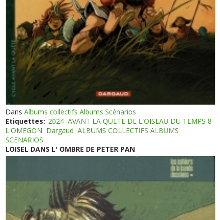
Dans
Albums collectifs Albums Scénarios
Etiquettes:
2024
AVANT LA QUETE DE L'OISEAU DU TEMPS 8
L'OMEGON
Dargaud
ALBUMS COLLECTIFS ALBUMS
SCENARIOS
LOISEL DANS L' OMBRE DE PETER PAN