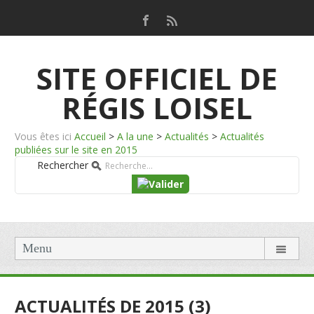
SITE OFFICIEL DE
RÉGIS LOISEL
Vous êtes ici
Accueil
>
A la une
>
Actualités
>
Actualités
publiées sur le site en 2015
Rechercher
Menu
ACTUALITÉS DE 2015 (3)