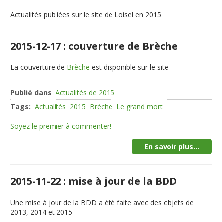
Actualités publiées sur le site de Loisel en 2015
2015-12-17 : couverture de Brèche
La couverture de
Brèche
est disponible sur le site
Publié dans
Actualités de 2015
Tags:
Actualités
2015
Brèche
Le grand mort
Soyez le premier à commenter!
En savoir plus...
2015-11-22 : mise à jour de la BDD
Une mise à jour de la BDD a été faite avec des objets de
2013, 2014 et 2015