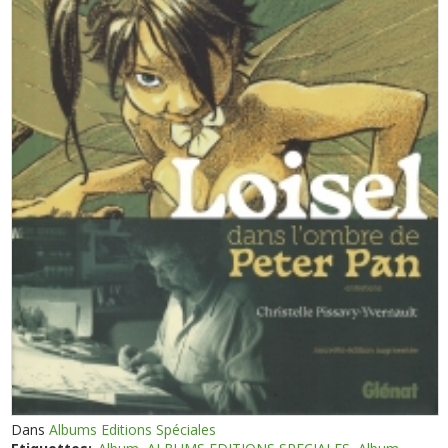
Dans
Albums Editions Spéciales