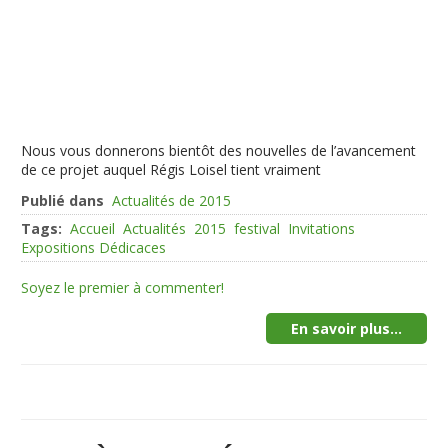
Nous vous donnerons bientôt des nouvelles de l’avancement
de ce projet auquel Régis Loisel tient vraiment
Publié dans
Actualités de 2015
Tags:
Accueil
Actualités
2015
festival
Invitations
Expositions Dédicaces
Soyez le premier à commenter!
En savoir plus...