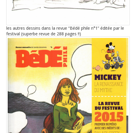
les autres dessins dans la revue “Bédé phile n°1” éditée par le
festival (superbe revue de 288 pages !!)