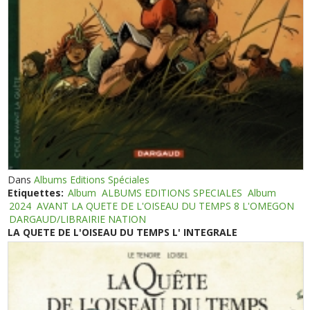
Dans
Albums Editions Spéciales
Etiquettes:
Album
ALBUMS EDITIONS SPECIALES
Album
2024
AVANT LA QUETE DE L'OISEAU DU TEMPS 8 L'OMEGON
DARGAUD/LIBRAIRIE NATION
LA QUETE DE L'OISEAU DU TEMPS L' INTEGRALE