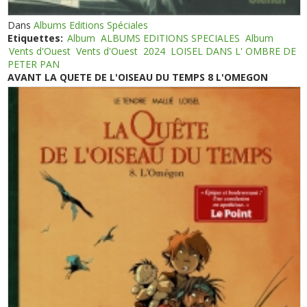
Dans
Albums Editions Spéciales
Etiquettes:
Album
ALBUMS EDITIONS SPECIALES
Album
Vents d'Ouest
Vents d'Ouest
2024
LOISEL DANS L' OMBRE DE
PETER PAN
AVANT LA QUETE DE L'OISEAU DU TEMPS 8 L'OMEGON