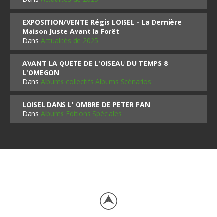
EXPOSITION/VENTE Régis LOISEL - La Dernière
Maison Juste Avant la Forêt
Dans
Actualités de 2025
AVANT LA QUETE DE L'OISEAU DU TEMPS 8
L'OMEGON
Dans
Albums collectifs Albums Scénarios
LOISEL DANS L' OMBRE DE PETER PAN
Dans
Albums Editions Spéciales