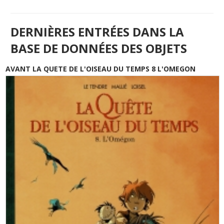
DERNIÈRES ENTRÉES DANS LA
BASE DE DONNÉES DES OBJETS
AVANT LA QUETE DE L'OISEAU DU TEMPS 8 L'OMEGON