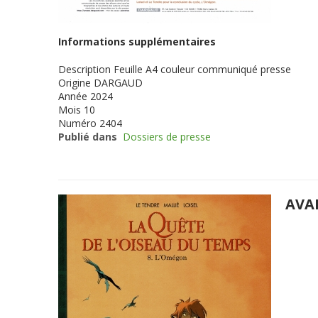
Informations supplémentaires
Description
Feuille A4 couleur communiqué presse
Origine
DARGAUD
Année
2024
Mois
10
Numéro
2404
Publié dans
Dossiers de presse
AVA