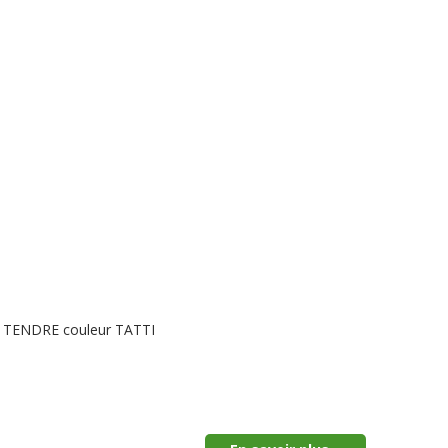
LE TENDRE couleur TATTI