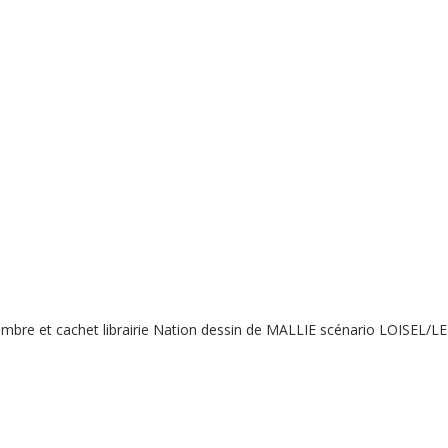
mbre et cachet librairie Nation dessin de MALLIE scénario LOISEL/