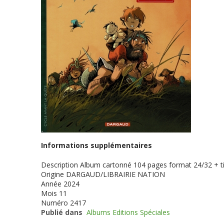
Informations supplémentaires
Description
Album cartonné 104 pages format 24/32 + ti
Origine
DARGAUD/LIBRAIRIE NATION
Année
2024
Mois
11
Numéro
2417
Publié dans
Albums Editions Spéciales