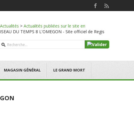
Actualités
>
Actualités publiées sur le site en
SEAU DU TEMPS 8 L'OMEGON - Site officiel de Regis
MAGASIN GÉNÉRAL
LE GRAND MORT
MEGON