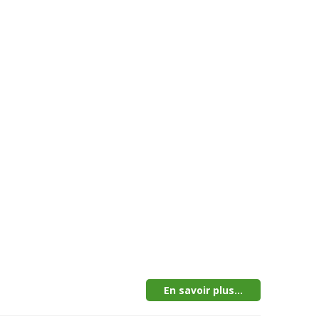
En savoir plus...