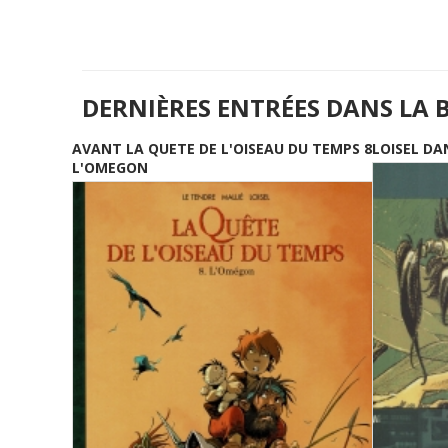
DERNIÈRES ENTRÉES DANS LA 
AVANT LA QUETE DE L'OISEAU DU TEMPS 8
LOISEL DA
L'OMEGON