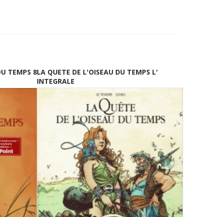
DU TEMPS 8
LA QUETE DE L'OISEAU DU TEMPS L'
INTEGRALE