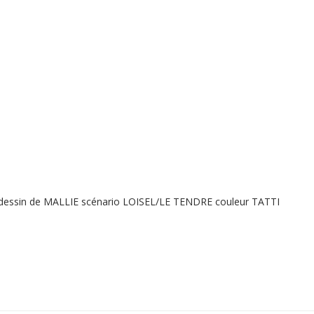
 dessin de MALLIE scénario LOISEL/LE TENDRE couleur TATTI