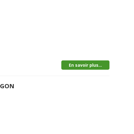
En savoir plus...
MEGON