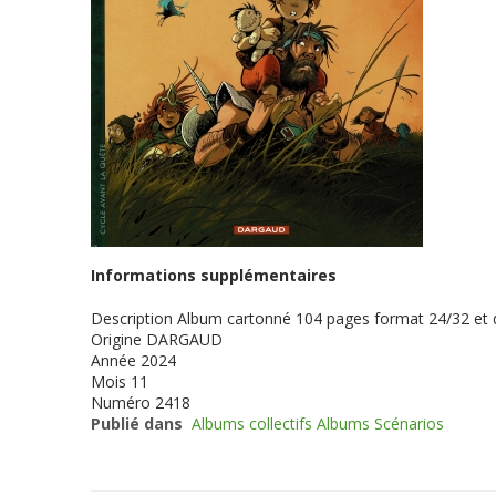
Informations supplémentaires
Description
Album cartonné 104 pages format 24/32 et
Origine
DARGAUD
Année
2024
Mois
11
Numéro
2418
Publié dans
Albums collectifs Albums Scénarios