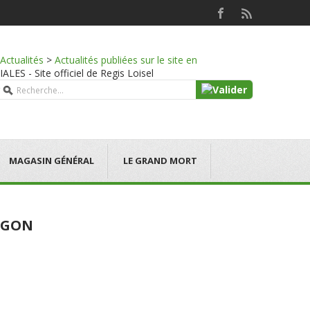
Actualités
>
Actualités publiées sur le site en
S - Site officiel de Regis Loisel
MAGASIN GÉNÉRAL
LE GRAND MORT
MEGON