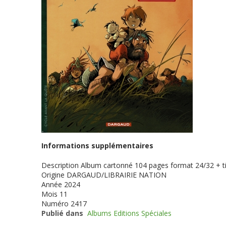
Informations supplémentaires
Description
Album cartonné 104 pages format 24/32 + ti
Origine
DARGAUD/LIBRAIRIE NATION
Année
2024
Mois
11
Numéro
2417
Publié dans
Albums Editions Spéciales