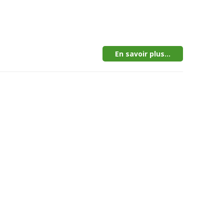
En savoir plus...