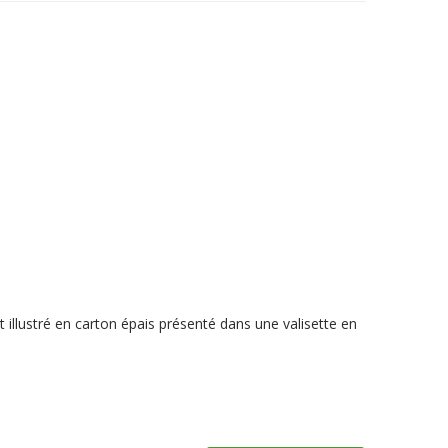
 illustré en carton épais présenté dans une valisette en