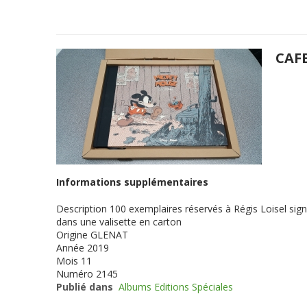
CAF
Informations supplémentaires
Description
100 exemplaires réservés à Régis Loisel sign
dans une valisette en carton
Origine
GLENAT
Année
2019
Mois
11
Numéro
2145
Publié dans
Albums Editions Spéciales