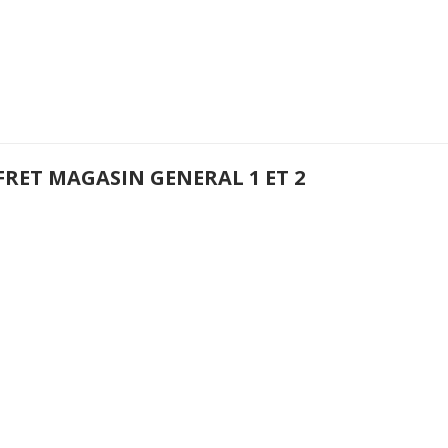
FRET MAGASIN GENERAL 1 ET 2