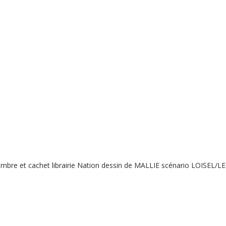
mbre et cachet librairie Nation dessin de MALLIE scénario LOISEL/