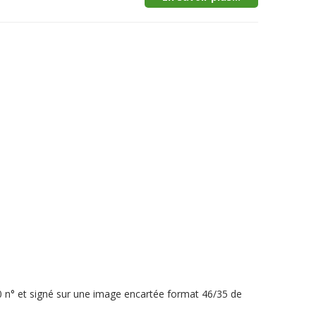
40 n° et signé sur une image encartée format 46/35 de