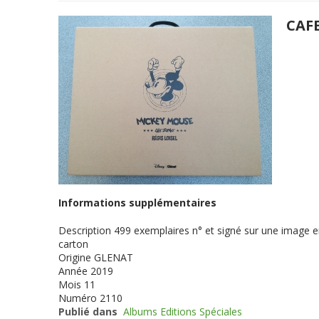
CAF
Informations supplémentaires
Description
499 exemplaires n° et signé sur une image en
carton
Origine
GLENAT
Année
2019
Mois
11
Numéro
2110
Publié dans
Albums Editions Spéciales