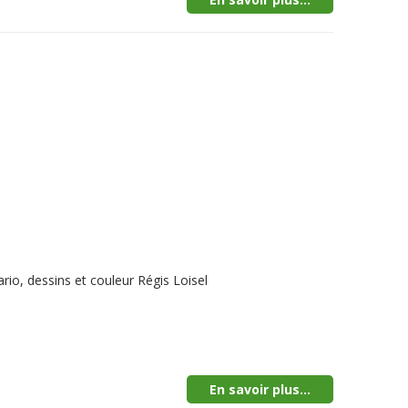
io, dessins et couleur Régis Loisel
En savoir plus...