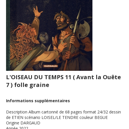
L'OISEAU DU TEMPS 11 ( Avant la Ouête
7 ) folle graine
Informations supplémentaires
Description
Album cartonné de 68 pages format 24/32 dessin
de ETIEN scénario LOISEL/LE TENDRE couleur BEGUE
Origine
DARGAUD
Année
2022