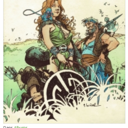
Dans
Albums