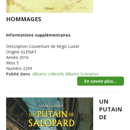
HOMMAGES
Informations supplémentaires
Description
Couverture de Régis Loisel
Origine
GLENAT
Année
2016
Mois
5
Numéro
2299
Publié dans
Albums collectifs Albums Scénarios
En savoir plus...
UN
PUTAIN
DE