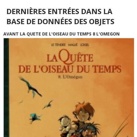
DERNIÈRES ENTRÉES DANS LA
BASE DE DONNÉES DES OBJETS
AVANT LA QUETE DE L'OISEAU DU TEMPS 8 L'OMEGON