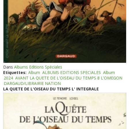
Dans
Albums Editions Spéciales
Etiquettes:
Album
ALBUMS EDITIONS SPECIALES
Album
2024
AVANT LA QUETE DE L'OISEAU DU TEMPS 8 L'OMEGON
DARGAUD/LIBRAIRIE NATION
LA QUETE DE L'OISEAU DU TEMPS L' INTEGRALE