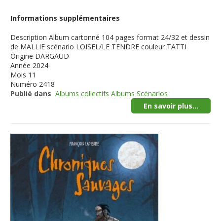
Informations supplémentaires
Description
Album cartonné 104 pages format 24/32 et dessin
de MALLIE scénario LOISEL/LE TENDRE couleur TATTI
Origine
DARGAUD
Année
2024
Mois
11
Numéro
2418
Publié dans
Albums collectifs Albums Scénarios
En savoir plus...