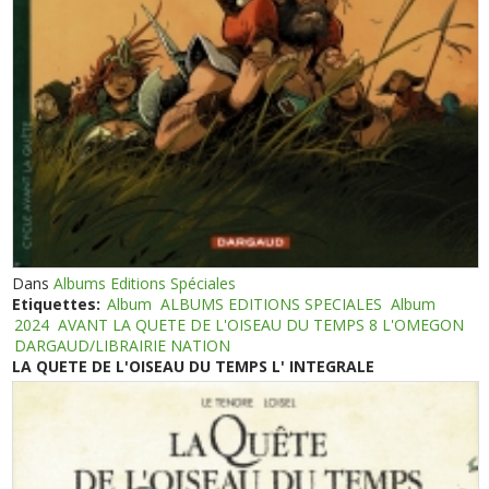
Dans
Albums Editions Spéciales
Etiquettes:
Album
ALBUMS EDITIONS SPECIALES
Album
2024
AVANT LA QUETE DE L'OISEAU DU TEMPS 8 L'OMEGON
DARGAUD/LIBRAIRIE NATION
LA QUETE DE L'OISEAU DU TEMPS L' INTEGRALE