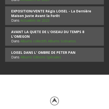
EXPOSITION/VENTE Régis LOISEL - La Dernière
Maison Juste Avant la Forêt
Dans
Actualités de 2025
AVANT LA QUETE DE L'OISEAU DU TEMPS 8
L'OMEGON
Dans
Albums collectifs Albums Scénarios
LOISEL DANS L' OMBRE DE PETER PAN
Dans
Albums Editions Spéciales