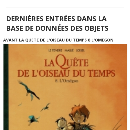
DERNIÈRES ENTRÉES DANS LA
BASE DE DONNÉES DES OBJETS
AVANT LA QUETE DE L'OISEAU DU TEMPS 8 L'OMEGON