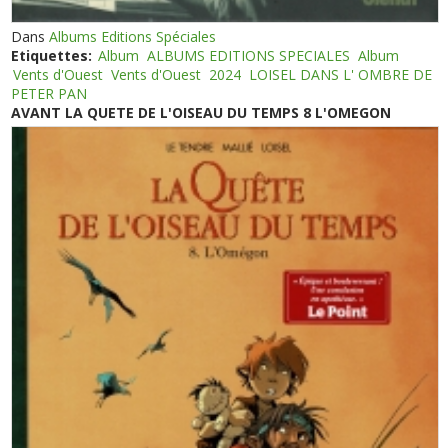
Dans
Albums Editions Spéciales
Etiquettes:
Album
ALBUMS EDITIONS SPECIALES
Album
Vents d'Ouest
Vents d'Ouest
2024
LOISEL DANS L' OMBRE DE
PETER PAN
AVANT LA QUETE DE L'OISEAU DU TEMPS 8 L'OMEGON