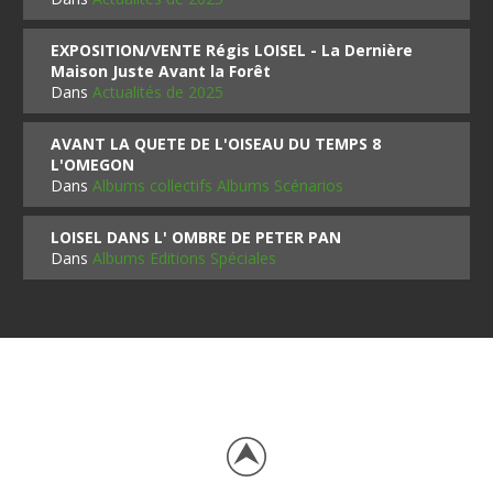
EXPOSITION/VENTE Régis LOISEL - La Dernière
Maison Juste Avant la Forêt
Dans
Actualités de 2025
AVANT LA QUETE DE L'OISEAU DU TEMPS 8
L'OMEGON
Dans
Albums collectifs Albums Scénarios
LOISEL DANS L' OMBRE DE PETER PAN
Dans
Albums Editions Spéciales