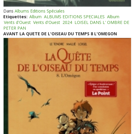
Dans
Albums Editions Spéciales
Etiquettes:
Album
ALBUMS EDITIONS SPECIALES
Album
Vents d'Ouest
Vents d'Ouest
2024
LOISEL DANS L' OMBRE DE
PETER PAN
AVANT LA QUETE DE L'OISEAU DU TEMPS 8 L'OMEGON