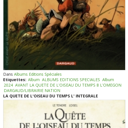
Dans
Albums Editions Spéciales
Etiquettes:
Album
ALBUMS EDITIONS SPECIALES
Album
2024
AVANT LA QUETE DE L'OISEAU DU TEMPS 8 L'OMEGON
DARGAUD/LIBRAIRIE NATION
LA QUETE DE L'OISEAU DU TEMPS L' INTEGRALE