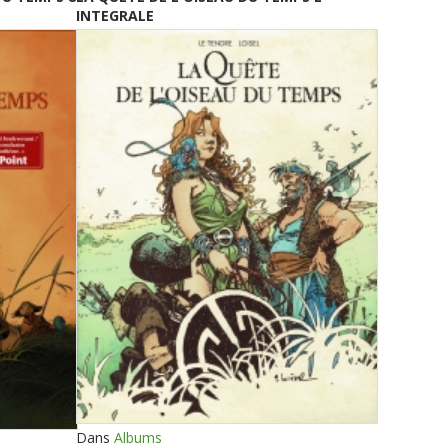
INTEGRALE
Dans
Albums