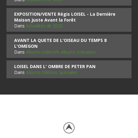
EXPOSITION/VENTE Régis LOISEL - La Dernière
Maison Juste Avant la Forêt
Dans
Actualités de 2025
AVANT LA QUETE DE L'OISEAU DU TEMPS 8
L'OMEGON
Dans
Albums collectifs Albums Scénarios
LOISEL DANS L' OMBRE DE PETER PAN
Dans
Albums Editions Spéciales