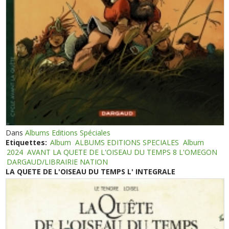
Dans
Albums Editions Spéciales
Etiquettes:
Album
ALBUMS EDITIONS SPECIALES
Album
2024
AVANT LA QUETE DE L'OISEAU DU TEMPS 8 L'OMEGON
DARGAUD/LIBRAIRIE NATION
LA QUETE DE L'OISEAU DU TEMPS L' INTEGRALE