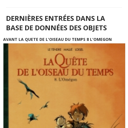
DERNIÈRES ENTRÉES DANS LA
BASE DE DONNÉES DES OBJETS
AVANT LA QUETE DE L'OISEAU DU TEMPS 8 L'OMEGON