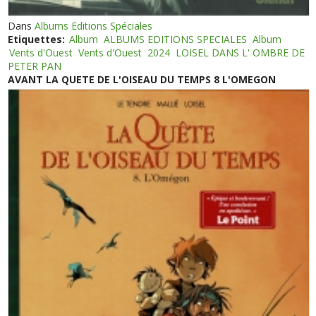
Dans
Albums Editions Spéciales
Etiquettes:
Album
ALBUMS EDITIONS SPECIALES
Album
Vents d'Ouest
Vents d'Ouest
2024
LOISEL DANS L' OMBRE DE
PETER PAN
AVANT LA QUETE DE L'OISEAU DU TEMPS 8 L'OMEGON