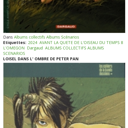
Dans
Albums collectifs Albums Scénarios
Etiquettes:
2024
AVANT LA QUETE DE L'OISEAU DU TEMPS 8
L'OMEGON
Dargaud
ALBUMS COLLECTIFS ALBUMS
SCENARIOS
LOISEL DANS L' OMBRE DE PETER PAN