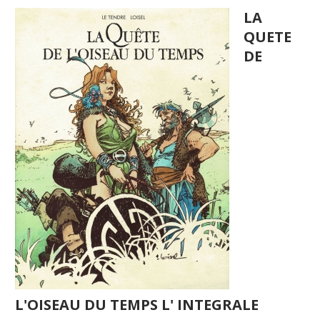
LA
QUETE
DE
L'OISEAU DU TEMPS L' INTEGRALE