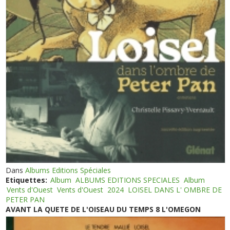
Dans
Albums Editions Spéciales
Etiquettes:
Album
ALBUMS EDITIONS SPECIALES
Album
Vents d'Ouest
Vents d'Ouest
2024
LOISEL DANS L' OMBRE DE
PETER PAN
AVANT LA QUETE DE L'OISEAU DU TEMPS 8 L'OMEGON