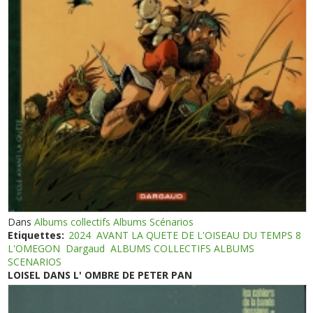
Dans
Albums collectifs Albums Scénarios
Etiquettes:
2024
AVANT LA QUETE DE L'OISEAU DU TEMPS 8
L'OMEGON
Dargaud
ALBUMS COLLECTIFS ALBUMS
SCENARIOS
LOISEL DANS L' OMBRE DE PETER PAN