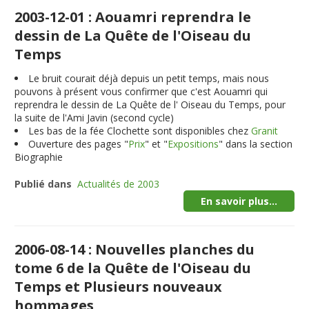
2003-12-01 : Aouamri reprendra le
dessin de La Quête de l'Oiseau du
Temps
Le bruit courait déjà depuis un petit temps, mais nous
pouvons à présent vous confirmer que c'est Aouamri qui
reprendra le dessin de La Quête de l' Oiseau du Temps, pour
la suite de l'Ami Javin (second cycle)
Les bas de la fée Clochette sont disponibles chez
Granit
Ouverture des pages "
Prix
" et "
Expositions
" dans la section
Biographie
Publié dans
Actualités de 2003
En savoir plus...
2006-08-14 : Nouvelles planches du
tome 6 de la Quête de l'Oiseau du
Temps et Plusieurs nouveaux
hommages