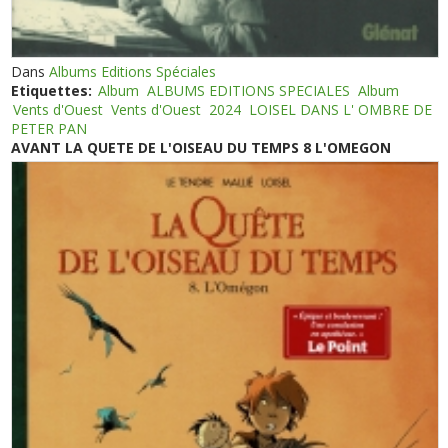
Dans
Albums Editions Spéciales
Etiquettes:
Album
ALBUMS EDITIONS SPECIALES
Album
Vents d'Ouest
Vents d'Ouest
2024
LOISEL DANS L' OMBRE DE
PETER PAN
AVANT LA QUETE DE L'OISEAU DU TEMPS 8 L'OMEGON