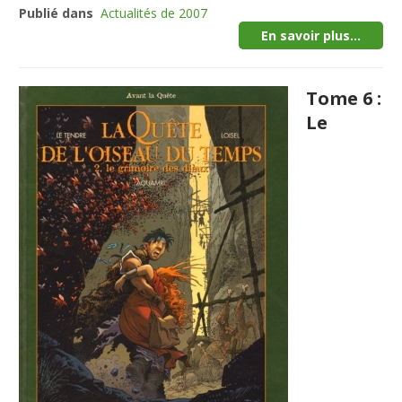
Publié dans
Actualités de 2007
En savoir plus...
Tome 6 :
Le