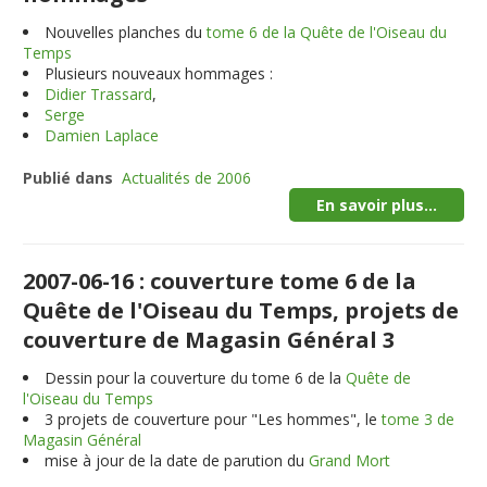
Nouvelles planches du
tome 6 de la Quête de l'Oiseau du
Temps
Plusieurs nouveaux hommages :
Didier Trassard
,
Serge
Damien Laplace
Publié dans
Actualités de 2006
En savoir plus...
2007-06-16 : couverture tome 6 de la
Quête de l'Oiseau du Temps, projets de
couverture de Magasin Général 3
Dessin pour la couverture du tome 6 de la
Quête de
l'Oiseau du Temps
3
projets de couverture pour "Les hommes", le
tome 3 de
Magasin Général
mise à jour de la date de parution du
Grand Mort