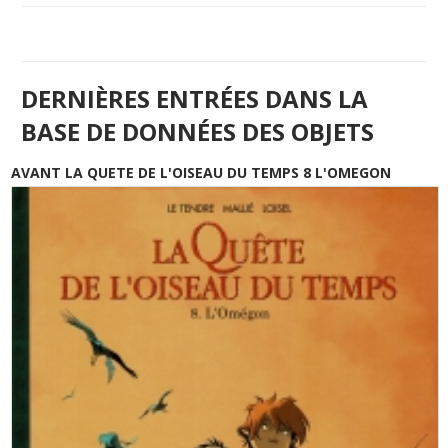
DERNIÈRES ENTRÉES DANS LA
BASE DE DONNÉES DES OBJETS
AVANT LA QUETE DE L'OISEAU DU TEMPS 8 L'OMEGON