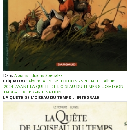
Dans
Albums Editions Spéciales
Etiquettes:
Album
ALBUMS EDITIONS SPECIALES
Album
2024
AVANT LA QUETE DE L'OISEAU DU TEMPS 8 L'OMEGON
DARGAUD/LIBRAIRIE NATION
LA QUETE DE L'OISEAU DU TEMPS L' INTEGRALE