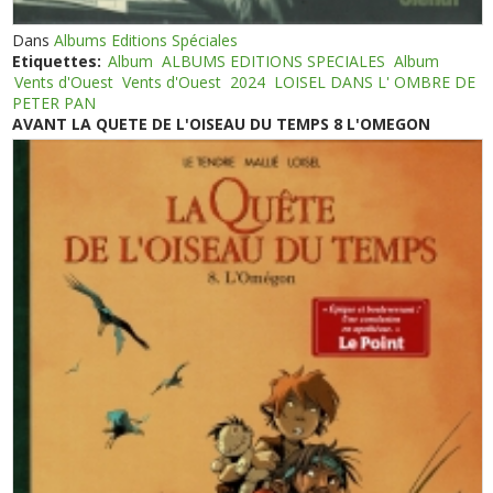
Dans
Albums Editions Spéciales
Etiquettes:
Album
ALBUMS EDITIONS SPECIALES
Album
Vents d'Ouest
Vents d'Ouest
2024
LOISEL DANS L' OMBRE DE
PETER PAN
AVANT LA QUETE DE L'OISEAU DU TEMPS 8 L'OMEGON