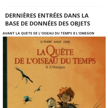
DERNIÈRES ENTRÉES DANS LA
BASE DE DONNÉES DES OBJETS
AVANT LA QUETE DE L'OISEAU DU TEMPS 8 L'OMEGON