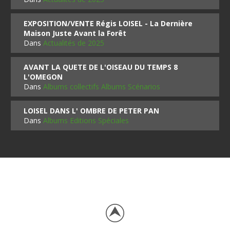
EXPOSITION/VENTE Régis LOISEL - La Dernière
Maison Juste Avant la Forêt
Dans
Actualités de 2025
AVANT LA QUETE DE L'OISEAU DU TEMPS 8
L'OMEGON
Dans
Albums collectifs Albums Scénarios
LOISEL DANS L' OMBRE DE PETER PAN
Dans
Albums Editions Spéciales