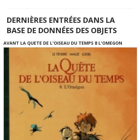
DERNIÈRES ENTRÉES DANS LA
BASE DE DONNÉES DES OBJETS
AVANT LA QUETE DE L'OISEAU DU TEMPS 8 L'OMEGON