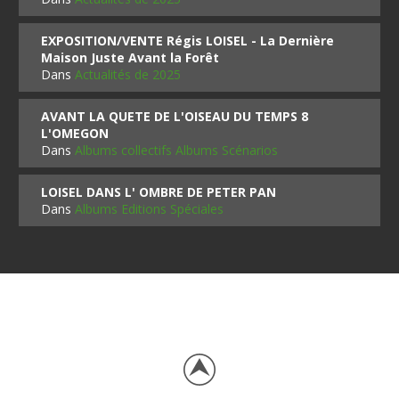
EXPOSITION/VENTE Régis LOISEL - La Dernière
Maison Juste Avant la Forêt
Dans
Actualités de 2025
AVANT LA QUETE DE L'OISEAU DU TEMPS 8
L'OMEGON
Dans
Albums collectifs Albums Scénarios
LOISEL DANS L' OMBRE DE PETER PAN
Dans
Albums Editions Spéciales