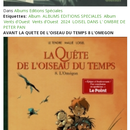
Dans
Albums Editions Spéciales
Etiquettes:
Album
ALBUMS EDITIONS SPECIALES
Album
Vents d'Ouest
Vents d'Ouest
2024
LOISEL DANS L' OMBRE DE
PETER PAN
AVANT LA QUETE DE L'OISEAU DU TEMPS 8 L'OMEGON