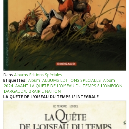
Dans
Albums Editions Spéciales
Etiquettes:
Album
ALBUMS EDITIONS SPECIALES
Album
2024
AVANT LA QUETE DE L'OISEAU DU TEMPS 8 L'OMEGON
DARGAUD/LIBRAIRIE NATION
LA QUETE DE L'OISEAU DU TEMPS L' INTEGRALE