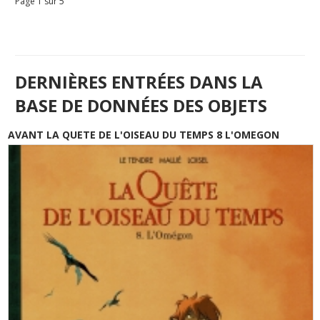
Page 1 sur 5
DERNIÈRES ENTRÉES DANS LA
BASE DE DONNÉES DES OBJETS
AVANT LA QUETE DE L'OISEAU DU TEMPS 8 L'OMEGON