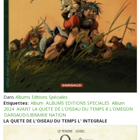
Dans
Albums Editions Spéciales
Etiquettes:
Album
ALBUMS EDITIONS SPECIALES
Album
2024
AVANT LA QUETE DE L'OISEAU DU TEMPS 8 L'OMEGON
DARGAUD/LIBRAIRIE NATION
LA QUETE DE L'OISEAU DU TEMPS L' INTEGRALE