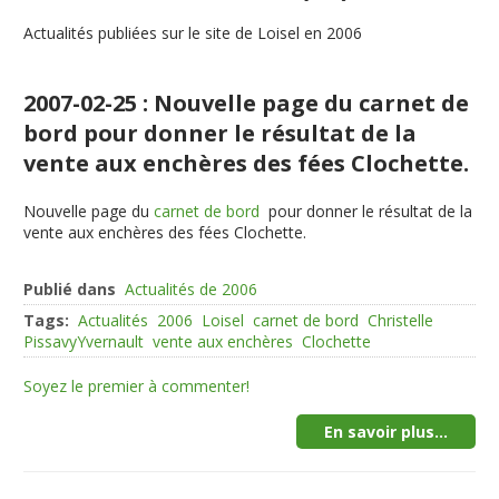
Actualités publiées sur le site de Loisel en 2006
2007-02-25 : Nouvelle page du carnet de
bord pour donner le résultat de la
vente aux enchères des fées Clochette.
Nouvelle page du
carnet de bord
pour donner le résultat de la
vente aux enchères des fées Clochette.
Publié dans
Actualités de 2006
Tags:
Actualités
2006
Loisel
carnet de bord
Christelle
PissavyYvernault
vente aux enchères
Clochette
Soyez le premier à commenter!
En savoir plus...