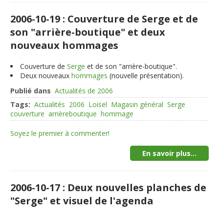
2006-10-19 : Couverture de Serge et de
son "arrière-boutique" et deux
nouveaux hommages
Couverture de
Serge
et de son "arrière-boutique".
Deux nouveaux
hommages
(nouvelle présentation).
Publié dans
Actualités de 2006
Tags:
Actualités
2006
Loisel
Magasin général
Serge
couverture
arrièreboutique
hommage
Soyez le premier à commenter!
En savoir plus...
2006-10-17 : Deux nouvelles planches de
"Serge" et visuel de l'agenda