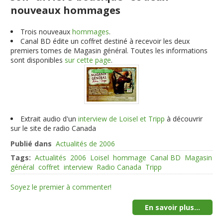
nouveaux hommages
Trois nouveaux
hommages
.
Canal BD édite un coffret destiné à recevoir les deux
premiers tomes de Magasin général. Toutes les informations
sont disponibles
sur cette page
.
Extrait audio d'un
interview de Loisel et Tripp
à découvrir
sur le site de radio Canada
Publié dans
Actualités de 2006
Tags:
Actualités
2006
Loisel
hommage
Canal BD
Magasin
général
coffret
interview
Radio Canada
Tripp
Soyez le premier à commenter!
En savoir plus...