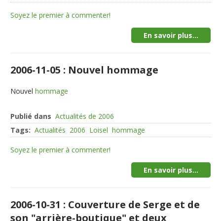
Soyez le premier à commenter!
En savoir plus...
2006-11-05 : Nouvel hommage
Nouvel
hommage
Publié dans
Actualités de 2006
Tags:
Actualités
2006
Loisel
hommage
Soyez le premier à commenter!
En savoir plus...
2006-10-31 : Couverture de Serge et de
son "arrière-boutique" et deux