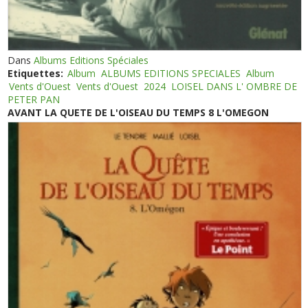
Dans
Albums Editions Spéciales
Etiquettes:
Album
ALBUMS EDITIONS SPECIALES
Album
Vents d'Ouest
Vents d'Ouest
2024
LOISEL DANS L' OMBRE DE
PETER PAN
AVANT LA QUETE DE L'OISEAU DU TEMPS 8 L'OMEGON