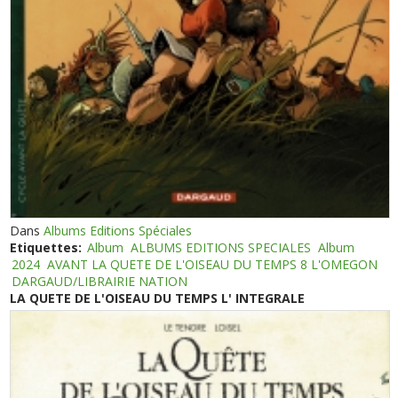
Dans
Albums Editions Spéciales
Etiquettes:
Album
ALBUMS EDITIONS SPECIALES
Album
2024
AVANT LA QUETE DE L'OISEAU DU TEMPS 8 L'OMEGON
DARGAUD/LIBRAIRIE NATION
LA QUETE DE L'OISEAU DU TEMPS L' INTEGRALE