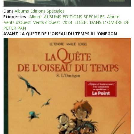
Dans
Albums Editions Spéciales
Etiquettes:
Album
ALBUMS EDITIONS SPECIALES
Album
Vents d'Ouest
Vents d'Ouest
2024
LOISEL DANS L' OMBRE DE
PETER PAN
AVANT LA QUETE DE L'OISEAU DU TEMPS 8 L'OMEGON