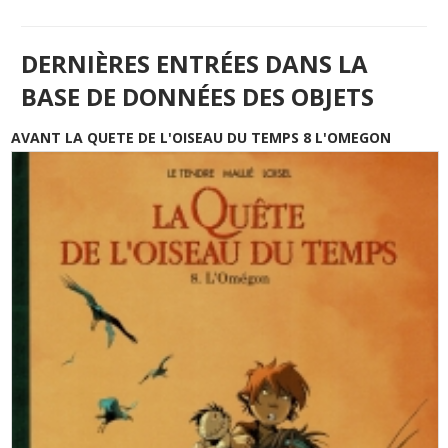
DERNIÈRES ENTRÉES DANS LA
BASE DE DONNÉES DES OBJETS
AVANT LA QUETE DE L'OISEAU DU TEMPS 8 L'OMEGON