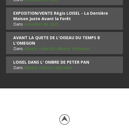
EXPOSITION/VENTE Régis LOISEL - La Dernière
Maison Juste Avant la Forêt
Dans
Actualités de 2025
AVANT LA QUETE DE L'OISEAU DU TEMPS 8
L'OMEGON
Dans
Albums collectifs Albums Scénarios
LOISEL DANS L' OMBRE DE PETER PAN
Dans
Albums Editions Spéciales