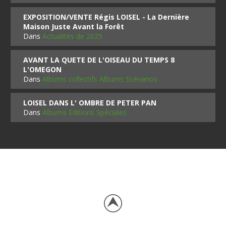
EXPOSITION/VENTE Régis LOISEL - La Dernière
Maison Juste Avant la Forêt
Dans
Actualités de 2025
AVANT LA QUETE DE L'OISEAU DU TEMPS 8
L'OMEGON
Dans
Albums collectifs Albums Scénarios
LOISEL DANS L' OMBRE DE PETER PAN
Dans
Albums Editions Spéciales