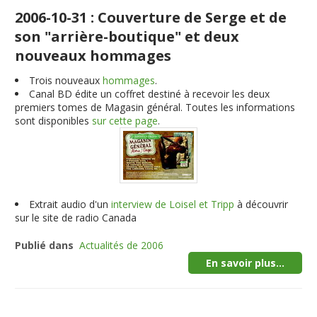
2006-10-31 : Couverture de Serge et de
son "arrière-boutique" et deux
nouveaux hommages
Trois nouveaux
hommages
.
Canal BD édite un coffret destiné à recevoir les deux
premiers tomes de Magasin général. Toutes les informations
sont disponibles
sur cette page
.
Extrait audio d'un
interview de Loisel et Tripp
à découvrir
sur le site de radio Canada
Publié dans
Actualités de 2006
En savoir plus...