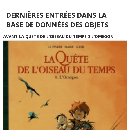
DERNIÈRES ENTRÉES DANS LA
BASE DE DONNÉES DES OBJETS
AVANT LA QUETE DE L'OISEAU DU TEMPS 8 L'OMEGON