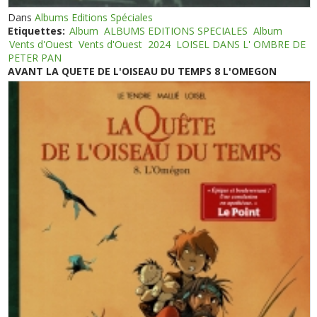
Dans
Albums Editions Spéciales
Etiquettes:
Album
ALBUMS EDITIONS SPECIALES
Album
Vents d'Ouest
Vents d'Ouest
2024
LOISEL DANS L' OMBRE DE
PETER PAN
AVANT LA QUETE DE L'OISEAU DU TEMPS 8 L'OMEGON