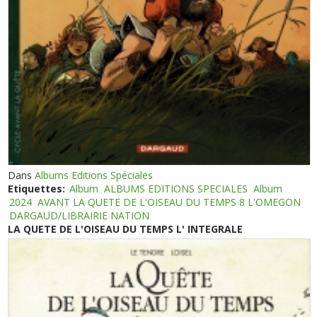
Dans
Albums Editions Spéciales
Etiquettes:
Album
ALBUMS EDITIONS SPECIALES
Album
2024
AVANT LA QUETE DE L'OISEAU DU TEMPS 8 L'OMEGON
DARGAUD/LIBRAIRIE NATION
LA QUETE DE L'OISEAU DU TEMPS L' INTEGRALE