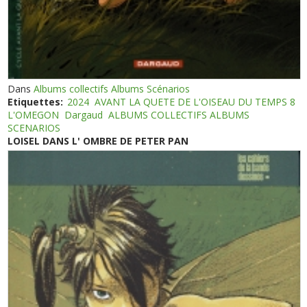
Dans
Albums collectifs Albums Scénarios
Etiquettes:
2024
AVANT LA QUETE DE L'OISEAU DU TEMPS 8
L'OMEGON
Dargaud
ALBUMS COLLECTIFS ALBUMS
SCENARIOS
LOISEL DANS L' OMBRE DE PETER PAN