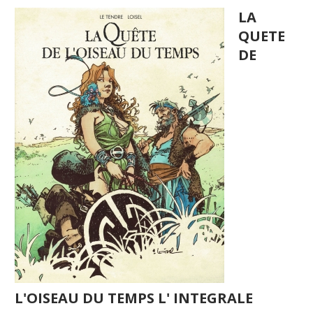
LA
QUETE
DE
L'OISEAU DU TEMPS L' INTEGRALE