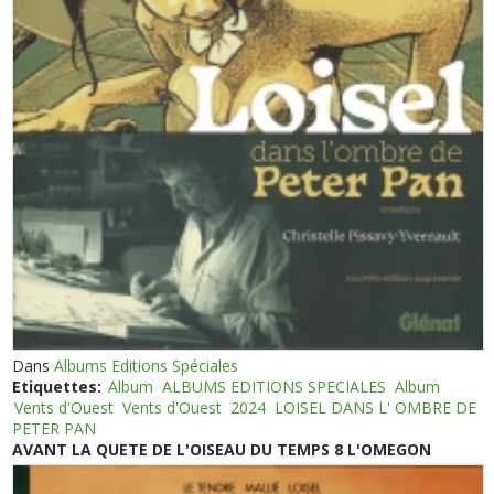
Dans
Albums Editions Spéciales
Etiquettes:
Album
ALBUMS EDITIONS SPECIALES
Album
Vents d'Ouest
Vents d'Ouest
2024
LOISEL DANS L' OMBRE DE
PETER PAN
AVANT LA QUETE DE L'OISEAU DU TEMPS 8 L'OMEGON