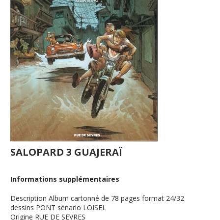
SALOPARD 3 GUAJERAÏ
Informations supplémentaires
Description
Album cartonné de 78 pages format 24/32
dessins PONT sénario LOISEL
Origine
RUE DE SEVRES