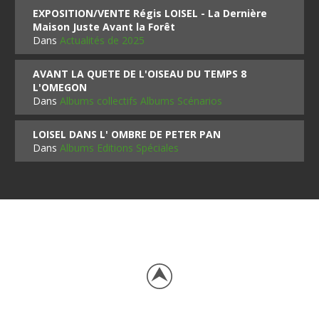
EXPOSITION/VENTE Régis LOISEL - La Dernière
Maison Juste Avant la Forêt
Dans
Actualités de 2025
AVANT LA QUETE DE L'OISEAU DU TEMPS 8
L'OMEGON
Dans
Albums collectifs Albums Scénarios
LOISEL DANS L' OMBRE DE PETER PAN
Dans
Albums Editions Spéciales