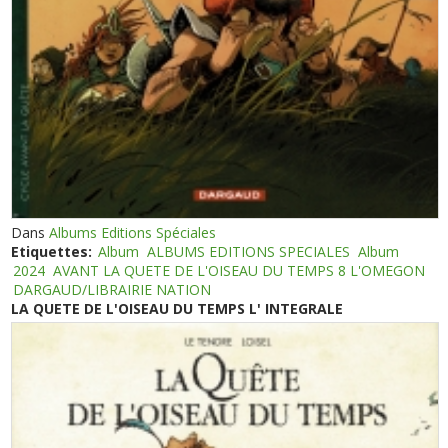
Dans
Albums Editions Spéciales
Etiquettes:
Album
ALBUMS EDITIONS SPECIALES
Album
2024
AVANT LA QUETE DE L'OISEAU DU TEMPS 8 L'OMEGON
DARGAUD/LIBRAIRIE NATION
LA QUETE DE L'OISEAU DU TEMPS L' INTEGRALE