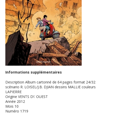
Informations supplémentaires
Description
Album cartonné de 64 pages format 24/32
scénario R. LOISEL/J.B. DJIAN dessins MALLIE couleurs
LAPIERRE
Origine
VENTS D\' OUEST
Année
2012
Mois
10
Numéro
1719