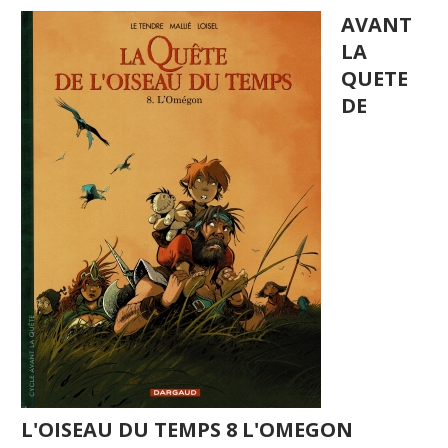
AVANT
LA
QUETE
DE
L'OISEAU DU TEMPS 8 L'OMEGON