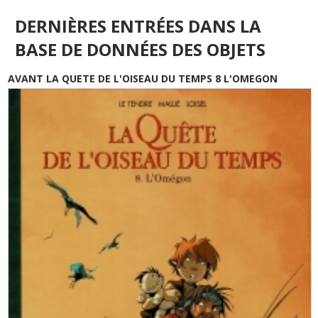
DERNIÈRES ENTRÉES DANS LA
BASE DE DONNÉES DES OBJETS
AVANT LA QUETE DE L'OISEAU DU TEMPS 8 L'OMEGON