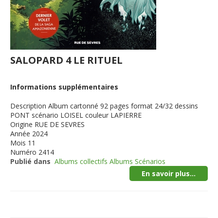
SALOPARD 4 LE RITUEL
Informations supplémentaires
Description
Album cartonné 92 pages format 24/32 dessins
PONT scénario LOISEL couleur LAPIERRE
Origine
RUE DE SEVRES
Année
2024
Mois
11
Numéro
2414
Publié dans
Albums collectifs Albums Scénarios
En savoir plus...