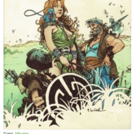
Dans
Albums