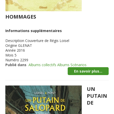
HOMMAGES
Informations supplémentaires
Description
Couverture de Régis Loisel
Origine
GLENAT
Année
2016
Mois
5
Numéro
2299
Publié dans
Albums collectifs Albums Scénarios
En savoir plus...
UN
PUTAIN
DE