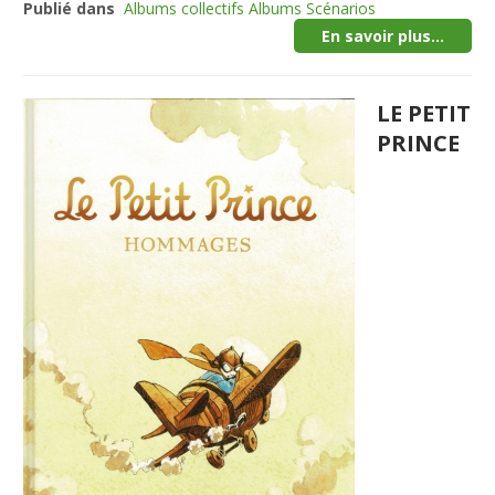
Publié dans
Albums collectifs Albums Scénarios
En savoir plus...
LE PETIT
PRINCE