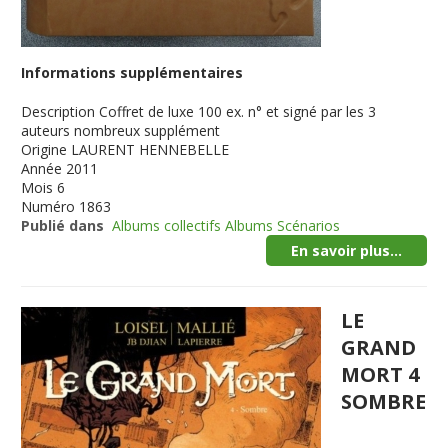
Informations supplémentaires
Description
Coffret de luxe 100 ex. n° et signé par les 3
auteurs nombreux supplément
Origine
LAURENT HENNEBELLE
Année
2011
Mois
6
Numéro
1863
Publié dans
Albums collectifs Albums Scénarios
En savoir plus...
LE
GRAND
MORT 4
SOMBRE