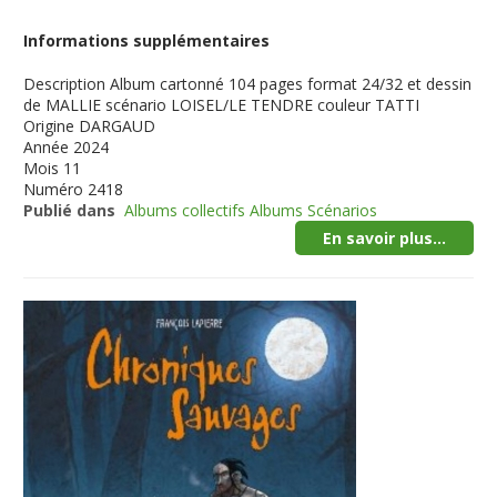
Informations supplémentaires
Description
Album cartonné 104 pages format 24/32 et dessin
de MALLIE scénario LOISEL/LE TENDRE couleur TATTI
Origine
DARGAUD
Année
2024
Mois
11
Numéro
2418
Publié dans
Albums collectifs Albums Scénarios
En savoir plus...