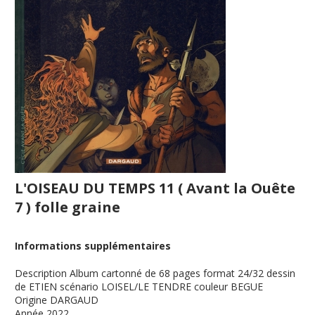
L'OISEAU DU TEMPS 11 ( Avant la Ouête
7 ) folle graine
Informations supplémentaires
Description
Album cartonné de 68 pages format 24/32 dessin
de ETIEN scénario LOISEL/LE TENDRE couleur BEGUE
Origine
DARGAUD
Année
2022