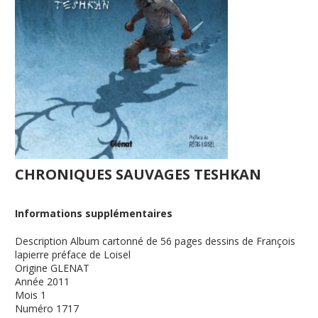
CHRONIQUES SAUVAGES TESHKAN
Informations supplémentaires
Description
Album cartonné de 56 pages dessins de François
lapierre préface de Loisel
Origine
GLENAT
Année
2011
Mois
1
Numéro
1717