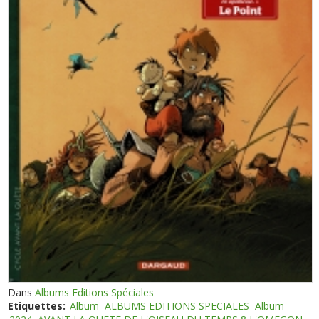
Dans
Albums Editions Spéciales
Etiquettes:
Album
ALBUMS EDITIONS SPECIALES
Album