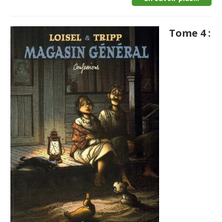
Tome 4 :