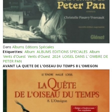
Dans
Albums Editions Spéciales
Etiquettes:
Album
ALBUMS EDITIONS SPECIALES
Album
Vents d'Ouest
Vents d'Ouest
2024
LOISEL DANS L' OMBRE DE
PETER PAN
AVANT LA QUETE DE L'OISEAU DU TEMPS 8 L'OMEGON