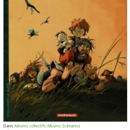
Dans
Albums collectifs Albums Scénarios