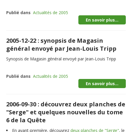
Publié dans
Actualités de 2005
En savoir plus...
2005-12-22 : synopsis de Magasin
général envoyé par Jean-Louis Tripp
Synopsis de Magasin général envoyé par Jean-Louis Tripp
Publié dans
Actualités de 2005
En savoir plus...
2006-09-30 : découvrez deux planches de
"Serge" et quelques nouvelles du tome
6 de la Quête
En avant-première, découvrez
deux planches de "Serge",
le