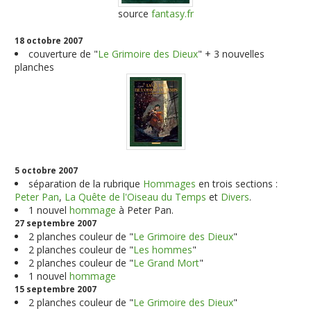
source
fantasy.fr
18 octobre 2007
couverture de "
Le Grimoire des Dieux
" + 3 nouvelles
planches
5 octobre 2007
séparation de la rubrique
Hommages
en trois sections :
Peter Pan
,
La Quête de l'Oiseau du Temps
et
Divers
.
1 nouvel
hommage
à Peter Pan.
27 septembre 2007
2 planches couleur de "
Le Grimoire des Dieux
"
2 planches couleur de "
Les hommes
"
2 planches couleur de "
Le Grand Mort
"
1 nouvel
hommage
15 septembre 2007
2 planches couleur de "
Le Grimoire des Dieux
"