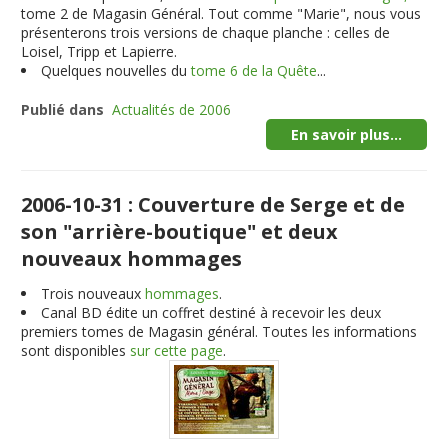
tome 2 de Magasin Général. Tout comme "Marie", nous vous
présenterons trois versions de chaque planche : celles de
Loisel, Tripp et Lapierre.
Quelques nouvelles du
tome 6 de la Quête
...
Publié dans
Actualités de 2006
En savoir plus...
2006-10-31 : Couverture de Serge et de
son "arrière-boutique" et deux
nouveaux hommages
Trois nouveaux
hommages
.
Canal BD édite un coffret destiné à recevoir les deux
premiers tomes de Magasin général. Toutes les informations
sont disponibles
sur cette page
.