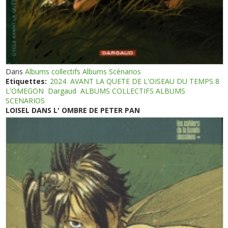
Dans
Albums collectifs Albums Scénarios
Etiquettes:
2024
AVANT LA QUETE DE L'OISEAU DU TEMPS 8
L'OMEGON
Dargaud
ALBUMS COLLECTIFS ALBUMS
SCENARIOS
LOISEL DANS L' OMBRE DE PETER PAN