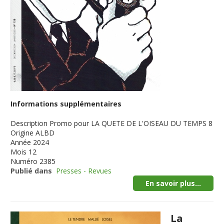
Informations supplémentaires
Description
Promo pour LA QUETE DE L'OISEAU DU TEMPS 8
Origine
ALBD
Année
2024
Mois
12
Numéro
2385
Publié dans
Presses - Revues
En savoir plus...
La