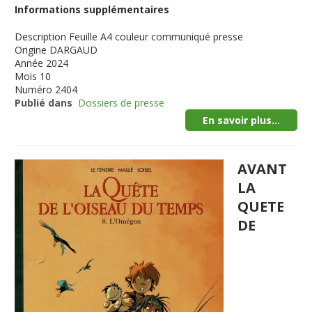
Informations supplémentaires
Description
Feuille A4 couleur communiqué presse
Origine
DARGAUD
Année
2024
Mois
10
Numéro
2404
Publié dans
Dossiers de presse
En savoir plus...
AVANT
LA
QUETE
DE