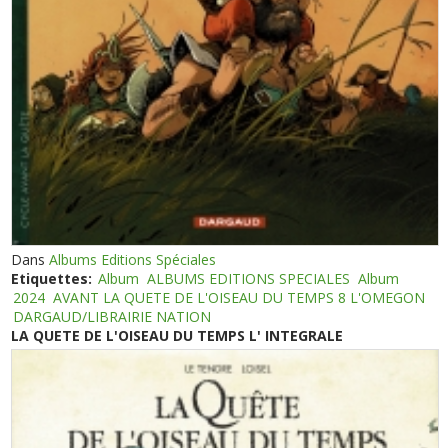
Dans
Albums Editions Spéciales
Etiquettes:
Album
ALBUMS EDITIONS SPECIALES
Album
2024
AVANT LA QUETE DE L'OISEAU DU TEMPS 8 L'OMEGON
DARGAUD/LIBRAIRIE NATION
LA QUETE DE L'OISEAU DU TEMPS L' INTEGRALE