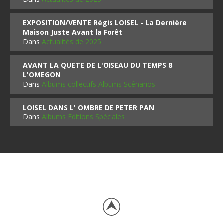
EXPOSITION/VENTE Régis LOISEL - La Dernière
Maison Juste Avant la Forêt
Dans
Actualités de 2025
AVANT LA QUETE DE L'OISEAU DU TEMPS 8
L'OMEGON
Dans
Albums collectifs Albums Scénarios
LOISEL DANS L' OMBRE DE PETER PAN
Dans
Albums Editions Spéciales