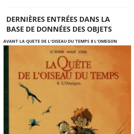
DERNIÈRES ENTRÉES DANS LA
BASE DE DONNÉES DES OBJETS
AVANT LA QUETE DE L'OISEAU DU TEMPS 8 L'OMEGON