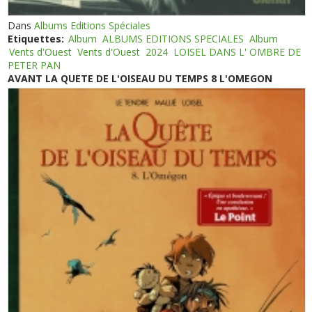
Dans
Albums Editions Spéciales
Etiquettes:
Album
ALBUMS EDITIONS SPECIALES
Album
Vents d'Ouest
Vents d'Ouest
2024
LOISEL DANS L' OMBRE DE
PETER PAN
AVANT LA QUETE DE L'OISEAU DU TEMPS 8 L'OMEGON