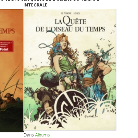
INTEGRALE
Dans
Albums