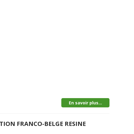
En savoir plus...
CTION FRANCO-BELGE RESINE