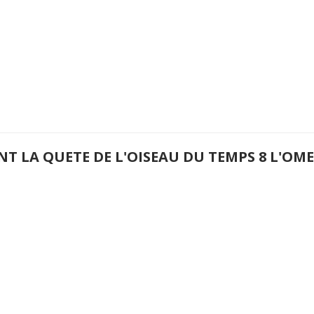
NT LA QUETE DE L'OISEAU DU TEMPS 8 L'O