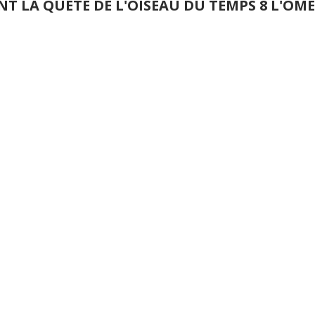
NT LA QUETE DE L'OISEAU DU TEMPS 8 L'O