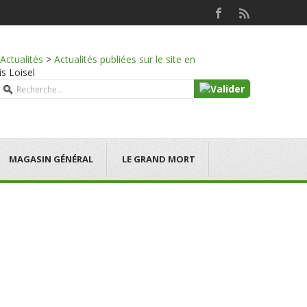
Actualités
>
Actualités publiées sur le site en
is Loisel
MAGASIN GÉNÉRAL
LE GRAND MORT