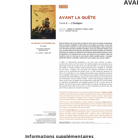
AVA
Informations supplémentaires