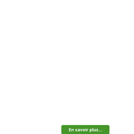
En savoir plus...