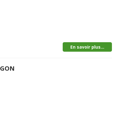
En savoir plus...
MEGON