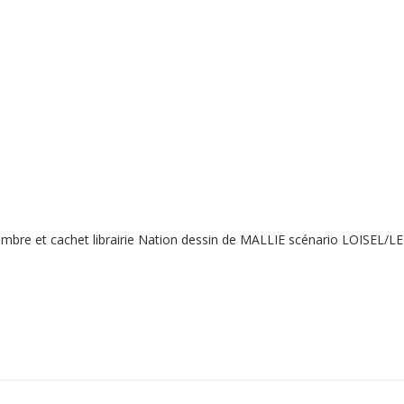
mbre et cachet librairie Nation dessin de MALLIE scénario LOISEL/