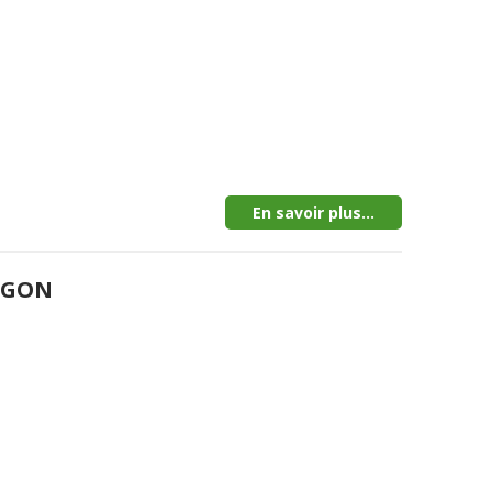
En savoir plus...
MEGON