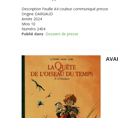
Description
Feuille A4 couleur communiqué presse
Origine
DARGAUD
Année
2024
Mois
10
Numéro
2404
Publié dans
Dossiers de presse
AVA