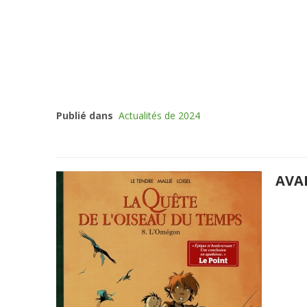
Publié dans
Actualités de 2024
AVA