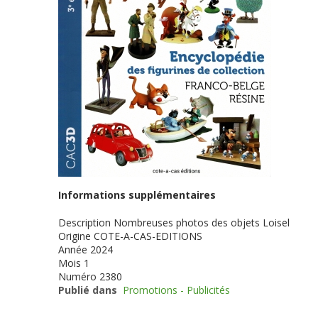
Informations supplémentaires
Description
Nombreuses photos des objets Loisel
Origine
COTE-A-CAS-EDITIONS
Année
2024
Mois
1
Numéro
2380
Publié dans
Promotions - Publicités