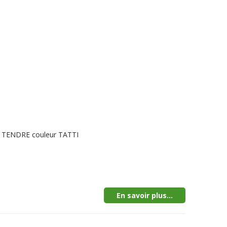
LE TENDRE couleur TATTI
En savoir plus...