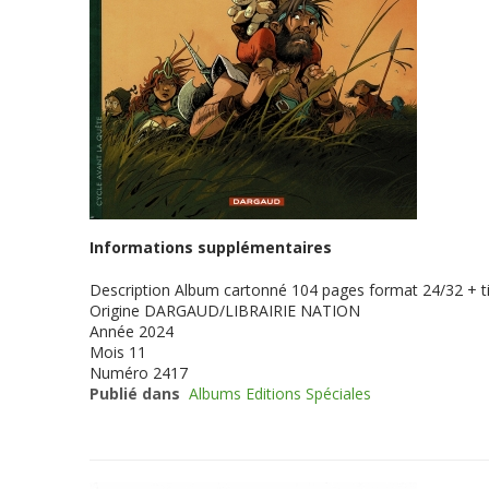
Informations supplémentaires
Description
Album cartonné 104 pages format 24/32 + ti
Origine
DARGAUD/LIBRAIRIE NATION
Année
2024
Mois
11
Numéro
2417
Publié dans
Albums Editions Spéciales