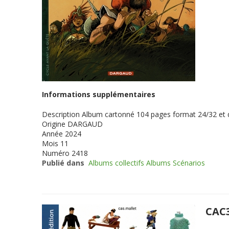
Informations supplémentaires
Description
Album cartonné 104 pages format 24/32 et
Origine
DARGAUD
Année
2024
Mois
11
Numéro
2418
Publié dans
Albums collectifs Albums Scénarios
CAC