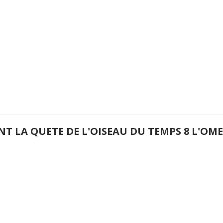
NT LA QUETE DE L'OISEAU DU TEMPS 8 L'O