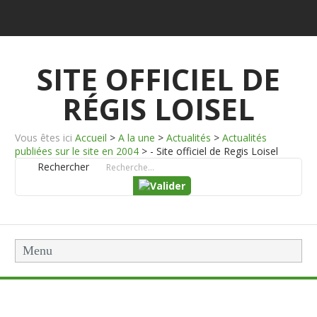
SITE OFFICIEL DE
RÉGIS LOISEL
Vous êtes ici
Accueil
>
A la une
>
Actualités
>
Actualités
publiées sur le site en 2004
>
- Site officiel de Regis Loisel
Rechercher
Menu