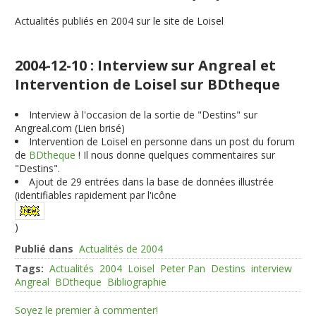
Actualités publiés en 2004 sur le site de Loisel
2004-12-10 : Interview sur Angreal et
Intervention de Loisel sur BDtheque
Interview à l'occasion de la sortie de "Destins" sur
Angreal.com (Lien brisé)
Intervention de Loisel en personne dans un post du forum
de
BDtheque
! Il nous donne quelques commentaires sur
"Destins".
Ajout de
29
entrées dans la base de données illustrée
(identifiables rapidement par l'icône
)
Publié dans
Actualités de 2004
Tags:
Actualités
2004
Loisel
Peter Pan
Destins
interview
Angreal
BDtheque
Bibliographie
Soyez le premier à commenter!