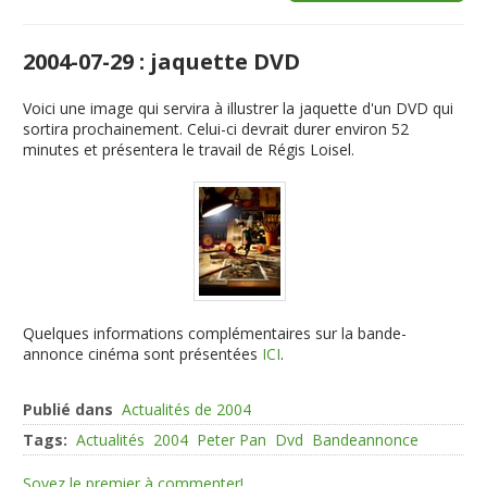
2004-07-29 : jaquette DVD
Voici une image qui servira à illustrer la jaquette d'un DVD qui
sortira prochainement. Celui-ci devrait durer environ 52
minutes et présentera le travail de Régis Loisel.
Quelques informations complémentaires sur la bande-
annonce cinéma sont présentées
ICI
.
Publié dans
Actualités de 2004
Tags:
Actualités
2004
Peter Pan
Dvd
Bandeannonce
Soyez le premier à commenter!