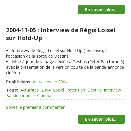
En savoir plus...
2004-11-05 : Interview de Régis Loisel
sur Hold-Up
Interview de Régis Loisel sur Hold-Up (lien brisé), à
l'occasion de la sortie de Destins
Mise à jour de la page dédiée à Destins (Peter Pan tome 6)
avec la présentation de la version courte de la bande-annonce
cinéma.
Publié dans
Actualités de 2004
Tags:
Actualités
2004
Loisel
Peter Pan
Destins
interview
Bandeannonce
Cinéma
Soyez le premier à commenter!
En savoir plus...