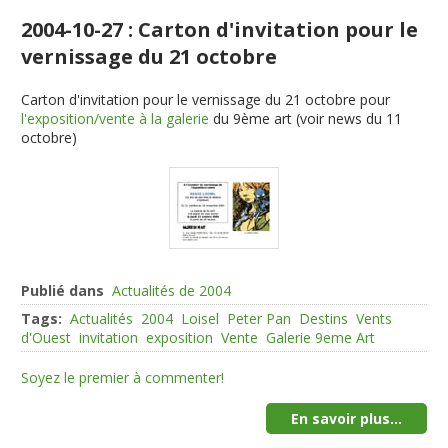
2004-10-27 : Carton d'invitation pour le
vernissage du 21 octobre
Carton d'invitation pour le vernissage du 21 octobre pour
l'exposition/vente à la galerie
du 9ème art (voir news du 11
octobre)
Publié dans
Actualités de 2004
Tags:
Actualités
2004
Loisel
Peter Pan
Destins
Vents
d'Ouest
invitation
exposition
Vente
Galerie 9eme Art
Soyez le premier à commenter!
En savoir plus...