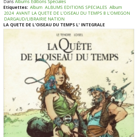
Dans
Albums Editions Spéciales
Etiquettes:
Album
ALBUMS EDITIONS SPECIALES
Album
2024
AVANT LA QUETE DE L'OISEAU DU TEMPS 8 L'OMEGON
DARGAUD/LIBRAIRIE NATION
LA QUETE DE L'OISEAU DU TEMPS L' INTEGRALE