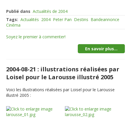
Publié dans
Actualités de 2004
Tags:
Actualités
2004
Peter Pan
Destins
Bandeannonce
Cinéma
Soyez le premier à commenter!
En savoir plus...
2004-08-21 : illustrations réalisées par
Loisel pour le Larousse illustré 2005
Voici les illustrations réalisées par Loisel pour le Larousse
illustré 2005 :