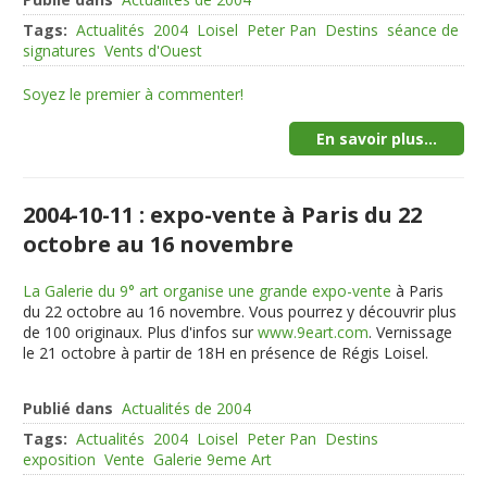
Tags:
Actualités
2004
Loisel
Peter Pan
Destins
séance de
signatures
Vents d'Ouest
Soyez le premier à commenter!
En savoir plus...
2004-10-11 : expo-vente à Paris du 22
octobre au 16 novembre
La Galerie du 9° art organise une grande expo-vente
à Paris
du 22 octobre au 16 novembre. Vous pourrez y découvrir plus
de 100 originaux. Plus d'infos sur
www.9eart.com
. Vernissage
le 21 octobre à partir de 18H
en présence de Régis Loisel
.
Publié dans
Actualités de 2004
Tags:
Actualités
2004
Loisel
Peter Pan
Destins
exposition
Vente
Galerie 9eme Art