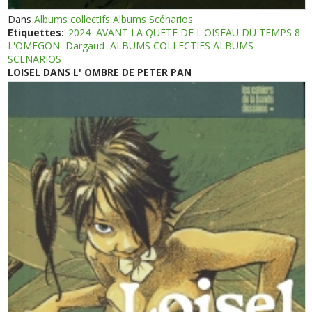
Dans
Albums collectifs Albums Scénarios
Etiquettes:
2024
AVANT LA QUETE DE L'OISEAU DU TEMPS 8
L'OMEGON
Dargaud
ALBUMS COLLECTIFS ALBUMS
SCENARIOS
LOISEL DANS L' OMBRE DE PETER PAN