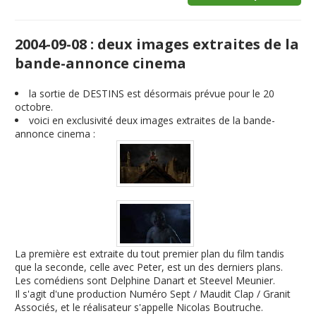
2004-09-08 : deux images extraites de la
bande-annonce cinema
la sortie de DESTINS est désormais prévue pour le 20
octobre.
voici en exclusivité deux images extraites de la bande-
annonce cinema :
La première est extraite du tout premier plan du film tandis
que la seconde, celle avec Peter, est un des derniers plans.
Les comédiens sont Delphine Danart et Steevel Meunier.
Il s'agit d'une production Numéro Sept / Maudit Clap / Granit
Associés, et le réalisateur s'appelle Nicolas Boutruche.