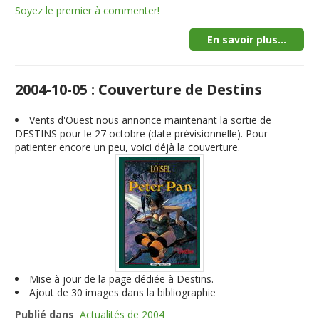
Soyez le premier à commenter!
En savoir plus...
2004-10-05 : Couverture de Destins
Vents d'Ouest nous annonce maintenant la sortie de
DESTINS pour le 27 octobre (date prévisionnelle). Pour
patienter encore un peu, voici déjà la couverture.
Mise à jour de la page dédiée à Destins.
Ajout de 30 images dans la bibliographie
Publié dans
Actualités de 2004