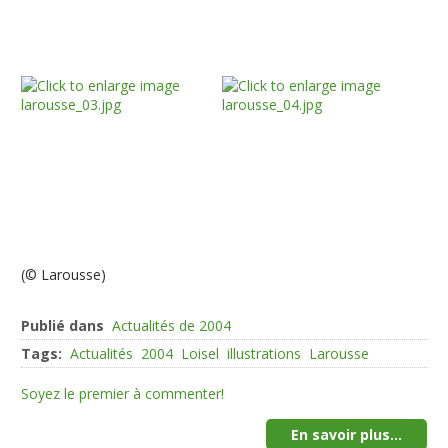
(© Larousse)
Publié dans
Actualités de 2004
Tags:
Actualités
2004
Loisel
illustrations
Larousse
Soyez le premier à commenter!
En savoir plus...