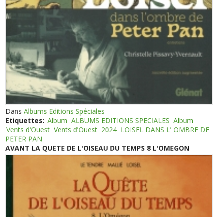
Dans
Albums Editions Spéciales
Etiquettes:
Album
ALBUMS EDITIONS SPECIALES
Album
Vents d'Ouest
Vents d'Ouest
2024
LOISEL DANS L' OMBRE DE
PETER PAN
AVANT LA QUETE DE L'OISEAU DU TEMPS 8 L'OMEGON