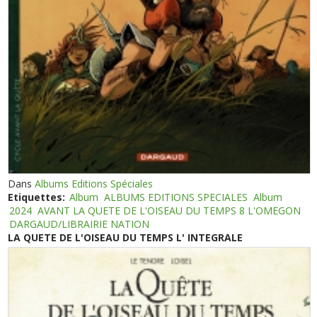
Dans
Albums Editions Spéciales
Etiquettes:
Album
ALBUMS EDITIONS SPECIALES
Album
2024
AVANT LA QUETE DE L'OISEAU DU TEMPS 8 L'OMEGON
DARGAUD/LIBRAIRIE NATION
LA QUETE DE L'OISEAU DU TEMPS L' INTEGRALE