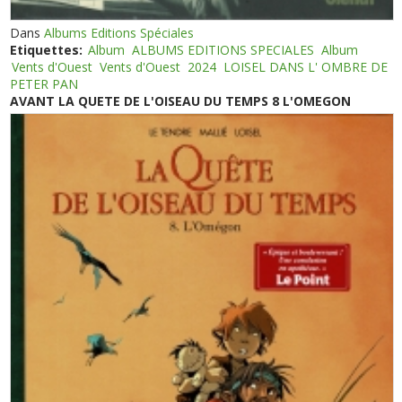
Dans
Albums Editions Spéciales
Etiquettes:
Album
ALBUMS EDITIONS SPECIALES
Album
Vents d'Ouest
Vents d'Ouest
2024
LOISEL DANS L' OMBRE DE
PETER PAN
AVANT LA QUETE DE L'OISEAU DU TEMPS 8 L'OMEGON