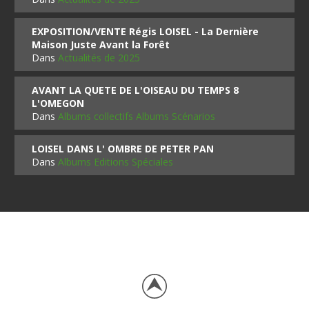
EXPOSITION/VENTE Régis LOISEL - La Dernière
Maison Juste Avant la Forêt
Dans
Actualités de 2025
AVANT LA QUETE DE L'OISEAU DU TEMPS 8
L'OMEGON
Dans
Albums collectifs Albums Scénarios
LOISEL DANS L' OMBRE DE PETER PAN
Dans
Albums Editions Spéciales