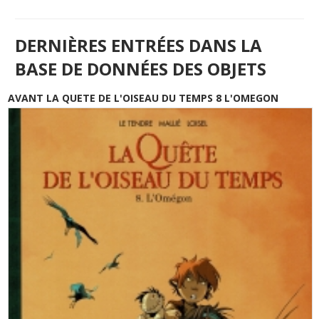
DERNIÈRES ENTRÉES DANS LA
BASE DE DONNÉES DES OBJETS
AVANT LA QUETE DE L'OISEAU DU TEMPS 8 L'OMEGON