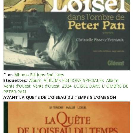
Dans
Albums Editions Spéciales
Etiquettes:
Album
ALBUMS EDITIONS SPECIALES
Album
Vents d'Ouest
Vents d'Ouest
2024
LOISEL DANS L' OMBRE DE
PETER PAN
AVANT LA QUETE DE L'OISEAU DU TEMPS 8 L'OMEGON