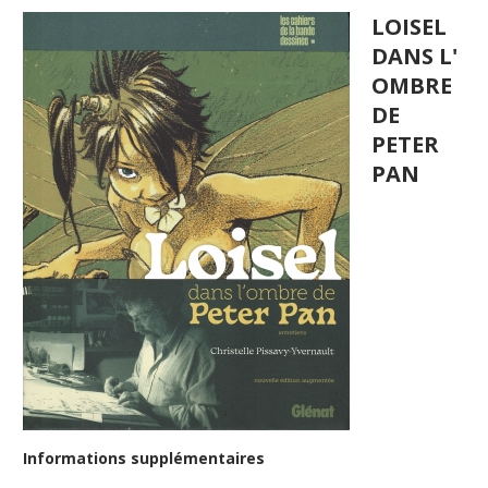
LOISEL
DANS L'
OMBRE
DE
PETER
PAN
Informations supplémentaires