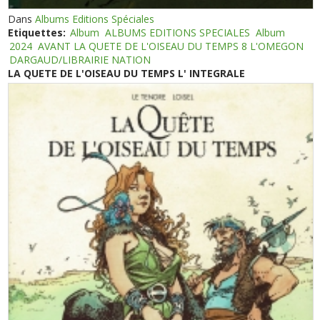
Dans
Albums Editions Spéciales
Etiquettes:
Album
ALBUMS EDITIONS SPECIALES
Album
2024
AVANT LA QUETE DE L'OISEAU DU TEMPS 8 L'OMEGON
DARGAUD/LIBRAIRIE NATION
LA QUETE DE L'OISEAU DU TEMPS L' INTEGRALE