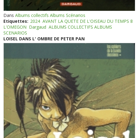
Dans
Albums collectifs Albums Scénarios
Etiquettes:
2024
AVANT LA QUETE DE L'OISEAU DU TEMPS 8
L'OMEGON
Dargaud
ALBUMS COLLECTIFS ALBUMS
SCENARIOS
LOISEL DANS L' OMBRE DE PETER PAN