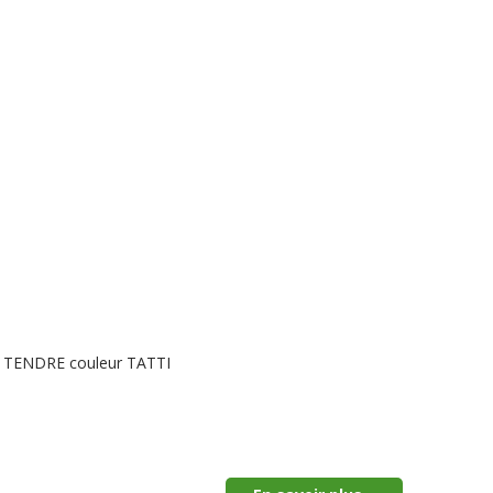
LE TENDRE couleur TATTI