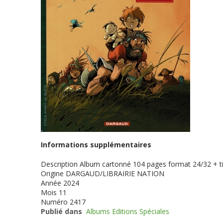
Informations supplémentaires
Description
Album cartonné 104 pages format 24/32 + ti
Origine
DARGAUD/LIBRAIRIE NATION
Année
2024
Mois
11
Numéro
2417
Publié dans
Albums Editions Spéciales