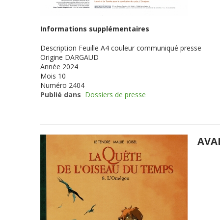
Informations supplémentaires
Description
Feuille A4 couleur communiqué presse
Origine
DARGAUD
Année
2024
Mois
10
Numéro
2404
Publié dans
Dossiers de presse
AVA