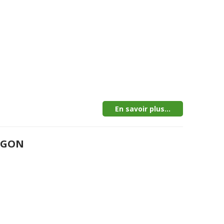
En savoir plus...
MEGON