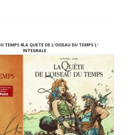
DU TEMPS 8
LA QUETE DE L'OISEAU DU TEMPS L'
INTEGRALE