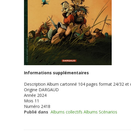
Informations supplémentaires
Description
Album cartonné 104 pages format 24/32 et
Origine
DARGAUD
Année
2024
Mois
11
Numéro
2418
Publié dans
Albums collectifs Albums Scénarios