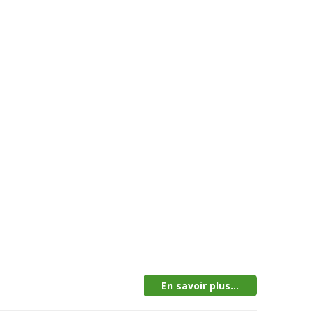
En savoir plus...