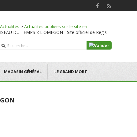
Actualités
>
Actualités publiées sur le site en
SEAU DU TEMPS 8 L'OMEGON - Site officiel de Regis
MAGASIN GÉNÉRAL
LE GRAND MORT
MEGON