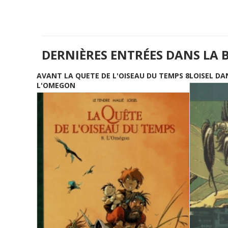
DERNIÈRES ENTRÉES DANS LA 
AVANT LA QUETE DE L'OISEAU DU TEMPS 8
LOISEL DA
L'OMEGON