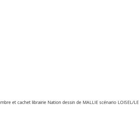
mbre et cachet librairie Nation dessin de MALLIE scénario LOISEL/