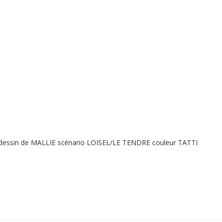
 dessin de MALLIE scénario LOISEL/LE TENDRE couleur TATTI