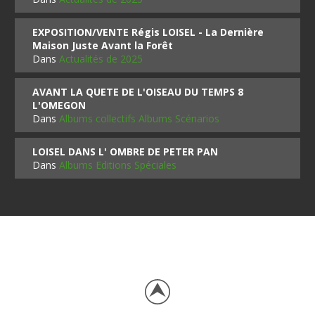
EXPOSITION/VENTE Régis LOISEL - La Dernière
Maison Juste Avant la Forêt
Dans
Actualités de 2025
AVANT LA QUETE DE L'OISEAU DU TEMPS 8
L'OMEGON
Dans
Albums collectifs Albums Scénarios
LOISEL DANS L' OMBRE DE PETER PAN
Dans
Albums Editions Spéciales