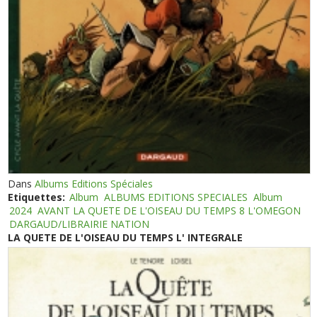
Dans
Albums Editions Spéciales
Etiquettes:
Album
ALBUMS EDITIONS SPECIALES
Album
2024
AVANT LA QUETE DE L'OISEAU DU TEMPS 8 L'OMEGON
DARGAUD/LIBRAIRIE NATION
LA QUETE DE L'OISEAU DU TEMPS L' INTEGRALE