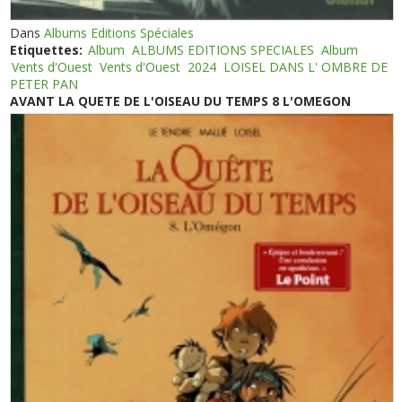
Dans
Albums Editions Spéciales
Etiquettes:
Album
ALBUMS EDITIONS SPECIALES
Album
Vents d'Ouest
Vents d'Ouest
2024
LOISEL DANS L' OMBRE DE
PETER PAN
AVANT LA QUETE DE L'OISEAU DU TEMPS 8 L'OMEGON