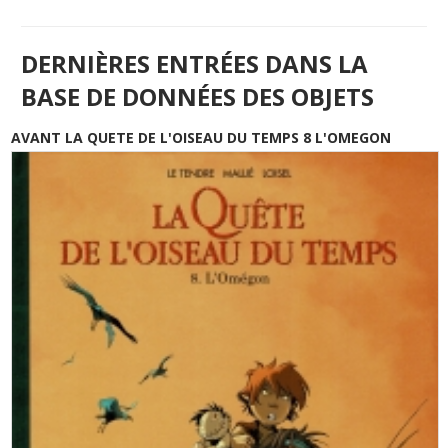
DERNIÈRES ENTRÉES DANS LA
BASE DE DONNÉES DES OBJETS
AVANT LA QUETE DE L'OISEAU DU TEMPS 8 L'OMEGON