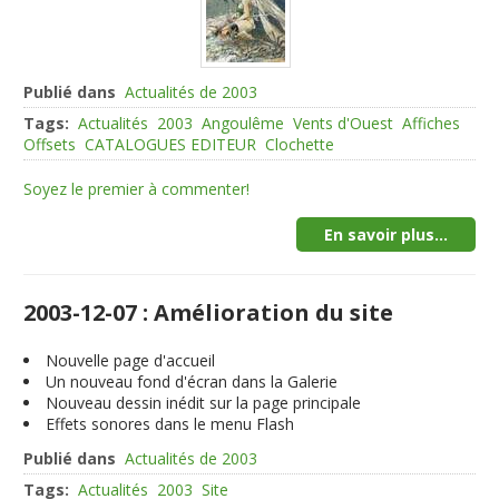
Publié dans
Actualités de 2003
Tags:
Actualités
2003
Angoulême
Vents d'Ouest
Affiches
Offsets
CATALOGUES EDITEUR
Clochette
Soyez le premier à commenter!
En savoir plus...
2003-12-07 : Amélioration du site
Nouvelle page d'accueil
Un nouveau fond d'écran dans la Galerie
Nouveau dessin inédit sur la page principale
Effets sonores dans le menu Flash
Publié dans
Actualités de 2003
Tags:
Actualités
2003
Site