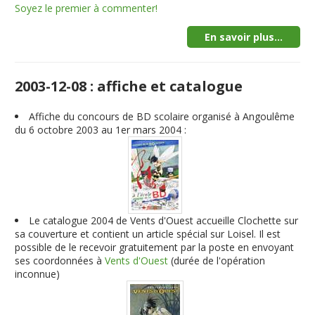
Soyez le premier à commenter!
En savoir plus...
2003-12-08 : affiche et catalogue
Affiche du concours de BD scolaire organisé à Angoulême
du 6 octobre 2003 au 1er mars 2004 :
Le catalogue 2004 de Vents d'Ouest accueille Clochette sur
sa couverture et contient un article spécial sur Loisel. Il est
possible de le recevoir gratuitement par la poste en envoyant
ses coordonnées à
Vents d'Ouest
(durée de l'opération
inconnue)