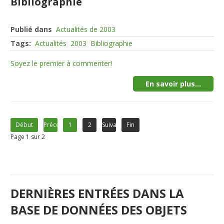
Bibliographie
Publié dans
Actualités de 2003
Tags:
Actualités
2003
Bibliographie
Soyez le premier à commenter!
En savoir plus...
Début
Précédent
1
2
Suivant
Fin
Page 1 sur 2
DERNIÈRES ENTRÉES DANS LA
BASE DE DONNÉES DES OBJETS