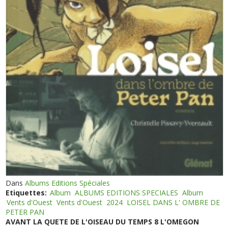
Dans
Albums Editions Spéciales
Etiquettes:
Album
ALBUMS EDITIONS SPECIALES
Album
Vents d'Ouest
Vents d'Ouest
2024
LOISEL DANS L' OMBRE DE
PETER PAN
AVANT LA QUETE DE L'OISEAU DU TEMPS 8 L'OMEGON