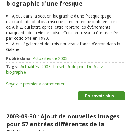
biographie d'une fresque
Ajout dans la section biographie d'une fresque (page
d'accueil), de photos ainsi que d'une rubrique intitulée Loisel
de A à Z, qui lettre après lettre reprend les évènements
marquants de la vie de Loisel. Cette entrevue a été réalisée
par Rodolphe en 1990.
Ajout également de trois nouveaux fonds d'écran dans la
Galerie
Publié dans
Actualités de 2003
Tags:
Actualités
2003
Loisel
Rodolphe
De A à Z
biographie
Soyez le premier à commenter!
En savoir plus...
2003-09-30 : Ajout de nouvelles images
pour 57 entrées différentes de la