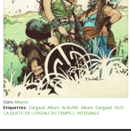
Dans
Albums
Etiquettes:
Dargaud
Album
ALBUMS
Album
Dargaud
2023
LA QUETE DE L'OISEAU DU TEMPS L' INTEGRALE