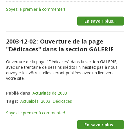
Soyez le premier à commenter!
En savoir plus...
2003-12-02 : Ouverture de la page
"Dédicaces" dans la section GALERIE
Ouverture de la page "Dédicaces" dans la section GALERIE,
avec une trentaine de dessins inédits ! N'hésitez pas à nous
envoyer les vôtres, elles seront publiées avec un lien vers
votre site.
Publié dans
Actualités de 2003
Tags:
Actualités
2003
Dédicaces
Soyez le premier à commenter!
En savoir plus...