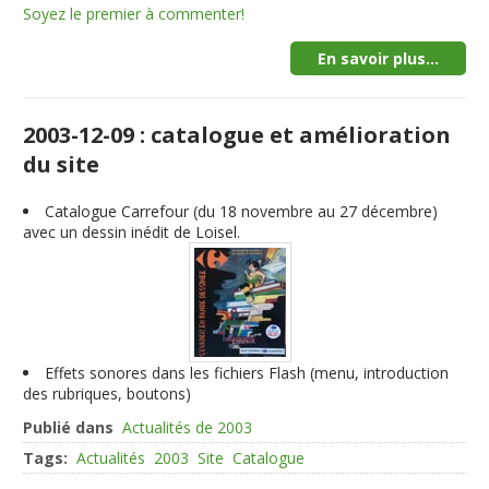
Soyez le premier à commenter!
En savoir plus...
2003-12-09 : catalogue et amélioration
du site
Catalogue Carrefour (du 18 novembre au 27 décembre)
avec un dessin inédit de Loisel.
Effets sonores dans les fichiers Flash (menu, introduction
des rubriques, boutons)
Publié dans
Actualités de 2003
Tags:
Actualités
2003
Site
Catalogue