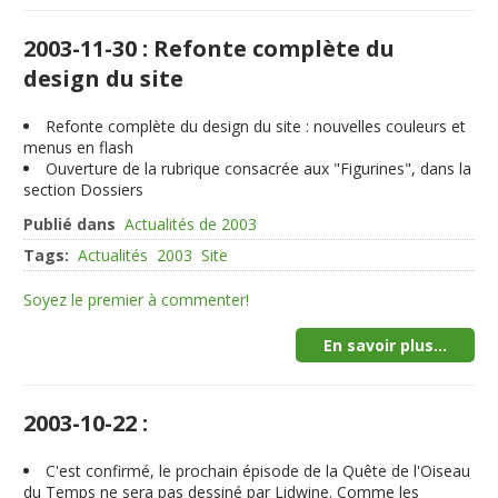
2003-11-30 : Refonte complète du
design du site
Refonte complète du design du site : nouvelles couleurs et
menus en flash
Ouverture de la rubrique consacrée aux "Figurines", dans la
section Dossiers
Publié dans
Actualités de 2003
Tags:
Actualités
2003
Site
Soyez le premier à commenter!
En savoir plus...
2003-10-22 :
C'est confirmé, le prochain épisode de la Quête de l'Oiseau
du Temps ne sera pas dessiné par Lidwine. Comme les