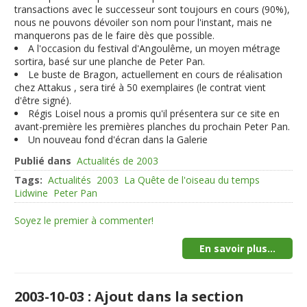
transactions avec le successeur sont toujours en cours (90%),
nous ne pouvons dévoiler son nom pour l'instant, mais ne
manquerons pas de le faire dès que possible.
A l'occasion du festival d'Angoulême, un moyen métrage
sortira, basé sur une planche de Peter Pan.
Le buste de Bragon, actuellement en cours de réalisation
chez Attakus , sera tiré à 50 exemplaires (le contrat vient
d'être signé).
Régis Loisel nous a promis qu'il présentera sur ce site en
avant-première les premières planches du prochain Peter Pan.
Un nouveau fond d'écran dans la Galerie
Publié dans
Actualités de 2003
Tags:
Actualités
2003
La Quête de l'oiseau du temps
Lidwine
Peter Pan
Soyez le premier à commenter!
En savoir plus...
2003-10-03 : Ajout dans la section